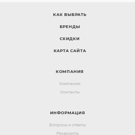
КАК ВЫБРАТЬ
БРЕНДЫ
СКИДКИ
КАРТА САЙТА
КОМПАНИЯ
Компания
Контакты
ИНФОРМАЦИЯ
Вопросы и ответы
Реквизиты