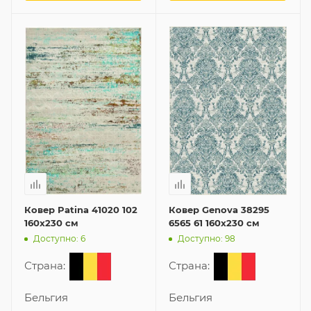
Ковер Patina 41020 102
Ковер Genova 38295
160x230 см
6565 61 160x230 см
Доступно: 6
Доступно: 98
Страна:
Страна:
Бельгия
Бельгия