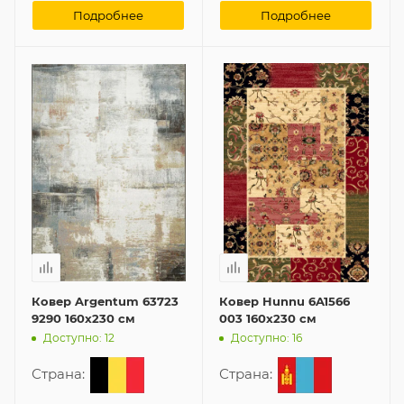
Подробнее
Подробнее
Ковер Argentum 63723
Ковер Hunnu 6A1566
9290 160x230 см
003 160x230 см
Доступно: 12
Доступно: 16
Страна:
Страна: