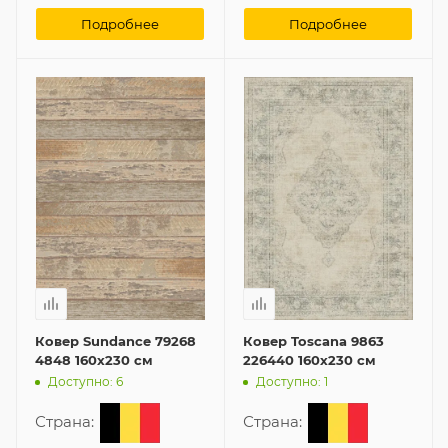
Подробнее
Подробнее
Ковер Sundance 79268
Ковер Toscana 9863
4848 160x230 см
226440 160x230 см
Доступно: 6
Доступно: 1
Страна:
Страна: