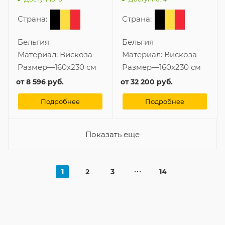
Страна:
Страна:
Бельгия
Бельгия
Материал:
Вискоза
Материал:
Вискоза
Размер
—
160x230 см
Размер
—
160x230 см
от
8 596 руб.
от
32 200 руб.
Подробнее
Подробнее
Показать еще
1
2
3
14