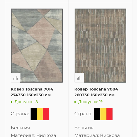
Ковер Toscana 7014
Ковер Toscana 7004
274330 160x230 см
260330 160x230 см
Доступно: 8
Доступно: 19
Страна:
Страна:
Бельгия
Бельгия
Материал:
Вискоза
Материал:
Вискоза