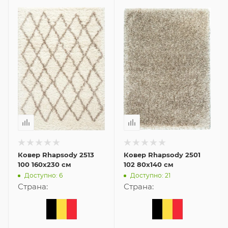
Ковер Rhapsody 2513
Ковер Rhapsody 2501
100 160x230 см
102 80x140 см
Доступно: 6
Доступно: 21
Страна:
Страна: