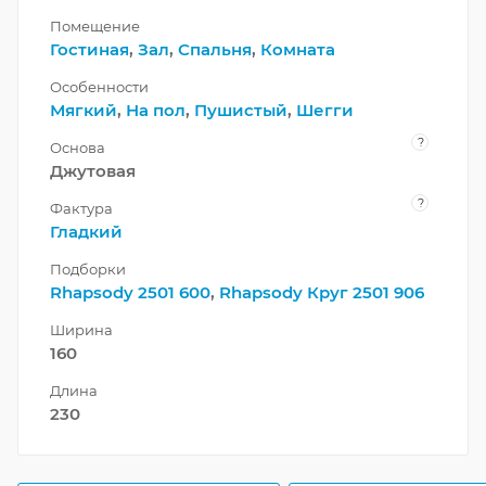
Помещение
Гостиная
,
Зал
,
Спальня
,
Комната
Особенности
Мягкий
,
На пол
,
Пушистый
,
Шегги
?
Основа
Джутовая
?
Фактура
Гладкий
Подборки
Rhapsody 2501 600
,
Rhapsody Круг 2501 906
Ширина
160
Длина
230