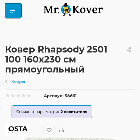
Ковер Rhapsody 2501
100 160x230 см
прямоугольный
Ковры
Артикул:
58661
Сейчас товар смотрит
2
посетителя