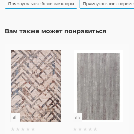
Прямоугольные бежевые ковры
Прямоугольные совреме
Вам также может понравиться