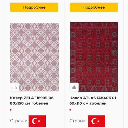
Подробнее
Подробнее
Ковер ZELA 116905 06
Ковер ATLAS 148406 01
80x150 см гобелен
60x110 см гобелен
Страна:
Страна: