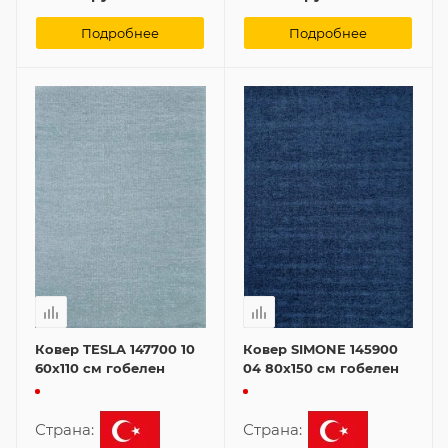
Подробнее
Подробнее
Ковер TESLA 147700 10
Ковер SIMONE 145900
60x110 см гобелен
04 80x150 см гобелен
Страна:
Страна: