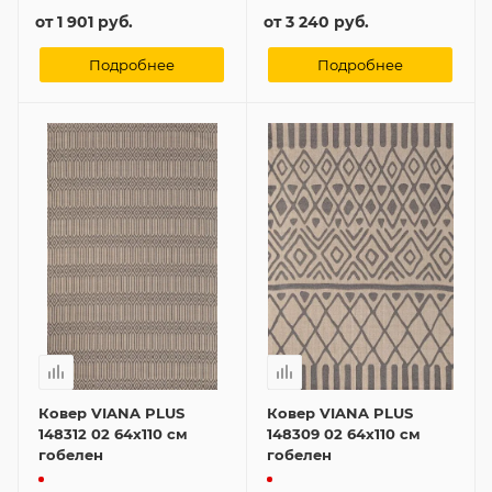
от
1 901 руб.
от
3 240 руб.
Подробнее
Подробнее
Ковер VIANA PLUS
Ковер VIANA PLUS
148312 02 64x110 см
148309 02 64x110 см
гобелен
гобелен