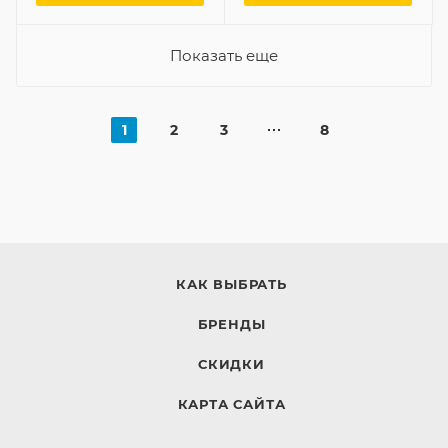
Показать еще
1
2
3
8
КАК ВЫБРАТЬ
БРЕНДЫ
СКИДКИ
КАРТА САЙТА