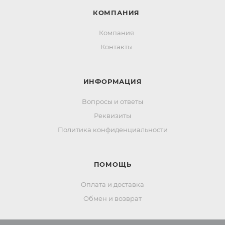
КОМПАНИЯ
Компания
Контакты
ИНФОРМАЦИЯ
Вопросы и ответы
Реквизиты
Политика конфиденциальности
ПОМОЩЬ
Оплата и доставка
Обмен и возврат