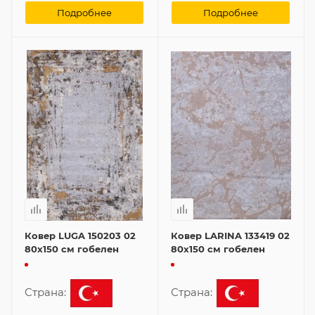
Подробнее
Подробнее
Ковер LUGA 150203 02
Ковер LARINA 133419 02
80x150 см гобелен
80x150 см гобелен
Страна:
Страна: