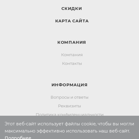
СКИДКИ
КАРТА САЙТА
КОМПАНИЯ
Компания
Контакты
ИНФОРМАЦИЯ
Вопросы и ответы
Реквизиты
Политика конфиденциальности
Этот веб-сайт использует файлы cookie, чтобы вы могли
максимально эффективно использовать наш веб-сайт.
ПОМОЩЬ
Подробнее