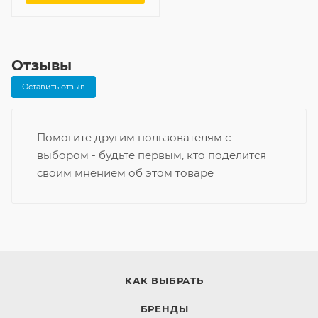
Отзывы
Оставить отзыв
Помогите другим пользователям с
выбором - будьте первым, кто поделится
своим мнением об этом товаре
КАК ВЫБРАТЬ
БРЕНДЫ