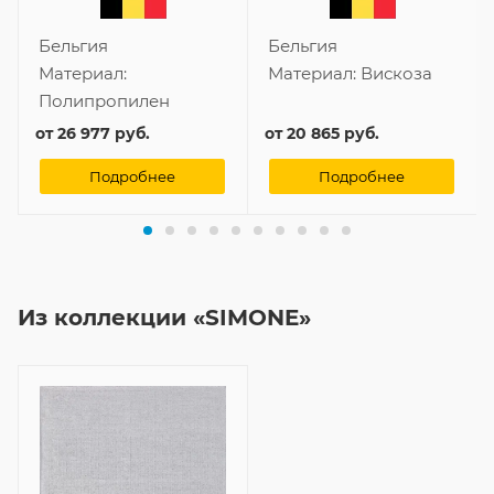
Бельгия
Бельгия
Материал:
Материал:
Вискоза
Полипропилен
от
26 977 руб.
от
20 865 руб.
Подробнее
Подробнее
Из коллекции «SIMONE»