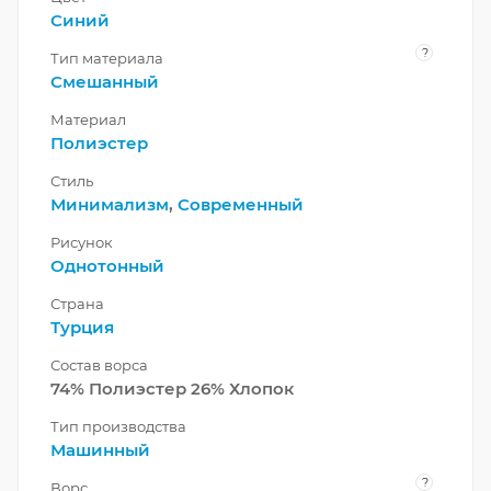
Синий
?
Тип материала
Смешанный
Материал
Полиэстер
Стиль
Минимализм
,
Современный
Рисунок
Однотонный
Страна
Турция
Состав ворса
74% Полиэстер 26% Хлопок
Тип производства
Машинный
?
Ворс