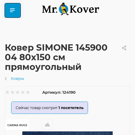
Ковер SIMONE 145900
04 80x150 см
прямоугольный
Ковры
Артикул:
124190
Сейчас товар смотрит
1
посетитель