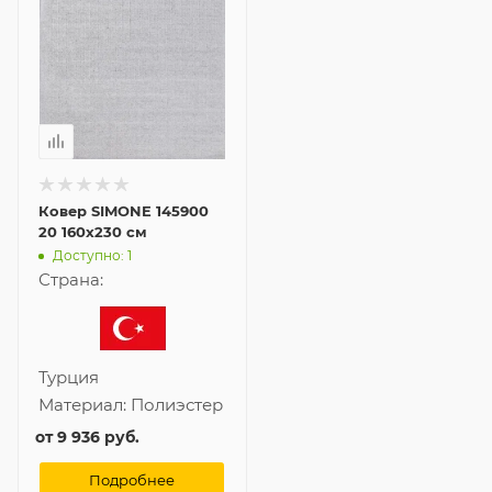
Ковер SIMONE 145900
20 160x230 см
Доступно: 1
Страна:
Турция
Материал:
Полиэстер
от
9 936 руб.
Подробнее