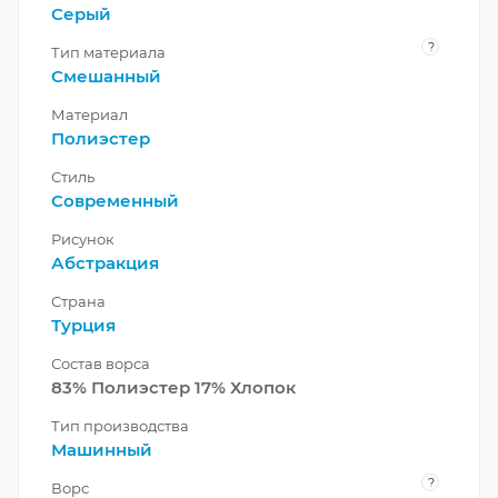
Серый
?
Тип материала
Смешанный
Материал
Полиэстер
Стиль
Современный
Рисунок
Абстракция
Страна
Турция
Состав ворса
83% Полиэстер 17% Хлопок
Тип производства
Машинный
?
Ворс