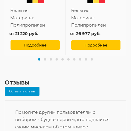
Бельгия
Бельгия
Материал:
Материал:
Полипропилен
Полипропилен
от
21 220 руб.
от
26 977 руб.
Подробнее
Подробнее
Отзывы
Оставить отзыв
Помогите другим пользователям с
выбором - будьте первым, кто поделится
своим мнением об этом товаре