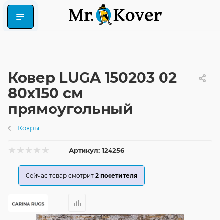
Ковер LUGA 150203 02
80x150 см
прямоугольный
Ковры
Артикул:
124256
Сейчас товар смотрит
2
посетителя