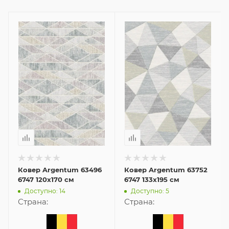
Ковер Argentum 63496
Ковер Argentum 63752
6747 120x170 см
6747 133x195 см
Доступно: 14
Доступно: 5
Страна:
Страна: