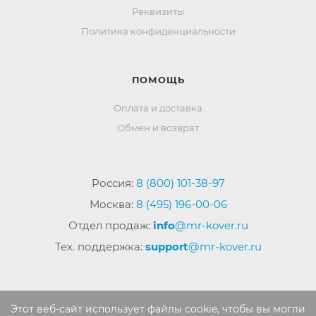
Реквизиты
Политика конфиденциальности
ПОМОЩЬ
Оплата и доставка
Обмен и возврат
Россия:
8 (800) 101-38-97
Москва:
8 (495) 196-00-06
Отдел продаж:
info
@mr-kover.ru
Тех. поддержка:
support
@mr-kover.ru
2022-2026 © Интернет магазин
MR-KOVER.RU
Этот веб-сайт использует файлы cookie, чтобы вы могли