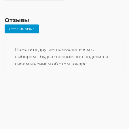
Отзывы
Оставить отзыв
Помогите другим пользователям с
выбором - будьте первым, кто поделится
своим мнением об этом товаре