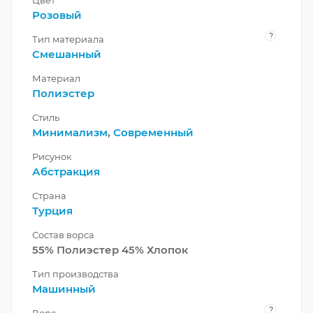
Розовый
?
Тип материала
Смешанный
Материал
Полиэстер
Стиль
Минимализм
,
Современный
Рисунок
Абстракция
Страна
Турция
Состав ворса
55% Полиэстер 45% Хлопок
Тип производства
Машинный
?
Ворс