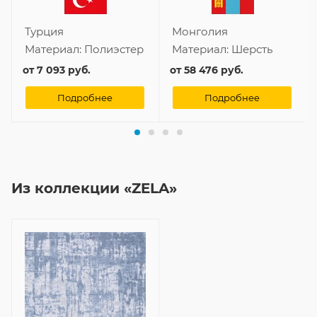
Турция
Монголия
Материал:
Полиэстер
Материал:
Шерсть
от
7 093 руб.
от
58 476 руб.
Подробнее
Подробнее
Из коллекции «ZELA»