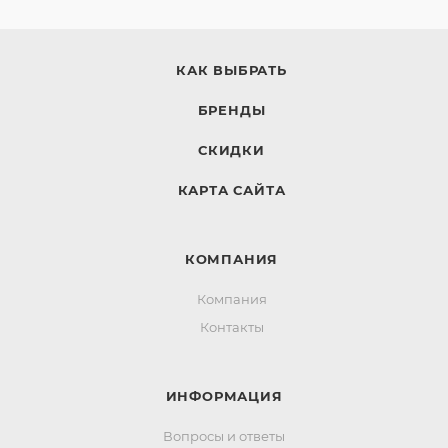
КАК ВЫБРАТЬ
БРЕНДЫ
СКИДКИ
КАРТА САЙТА
КОМПАНИЯ
Компания
Контакты
ИНФОРМАЦИЯ
Вопросы и ответы