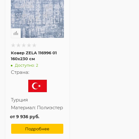
Ковер ZELA 116996 01
160x230 см
Доступно: 2
Страна:
Турция
Материал:
Полиэстер
от
9 936 руб.
Подробнее