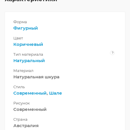
Форма
Фигурный
Цвет
Коричневый
?
Тип материала
Натуральный
Материал
Натуральная шкура
Стиль
Современный
,
Шале
Рисунок
Современный
Страна
Австралия