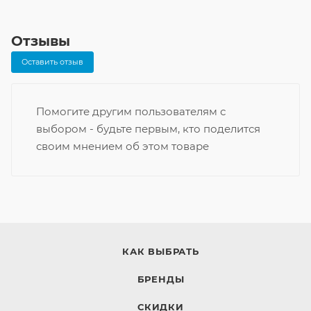
Отзывы
Оставить отзыв
Помогите другим пользователям с
выбором - будьте первым, кто поделится
своим мнением об этом товаре
КАК ВЫБРАТЬ
БРЕНДЫ
СКИДКИ