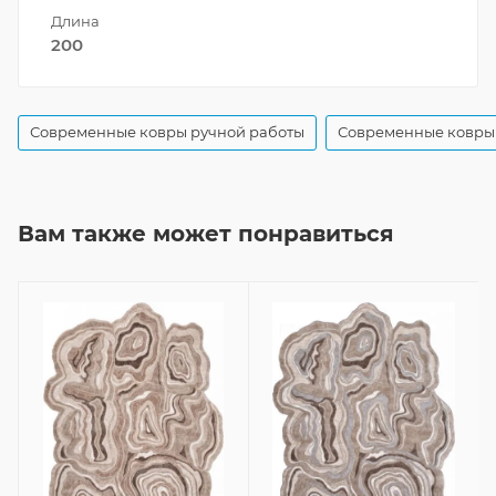
Длина
200
Современные ковры ручной работы
Современные ковры 
Вам также может понравиться