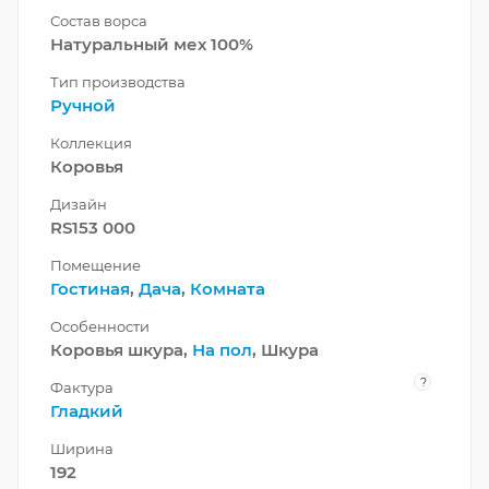
Состав ворса
Натуральный мех 100%
Тип производства
Ручной
Коллекция
Коровья
Дизайн
RS153 000
Помещение
Гостиная
,
Дача
,
Комната
Особенности
Коровья шкура,
На пол
, Шкура
?
Фактура
Гладкий
Ширина
192