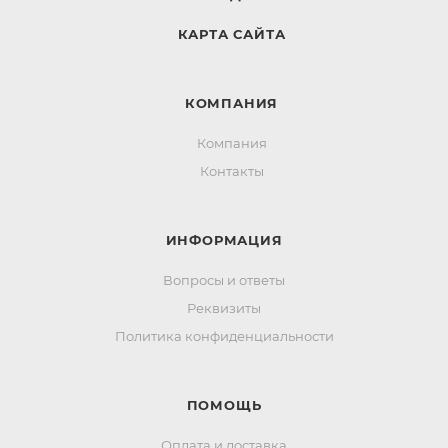
КАРТА САЙТА
КОМПАНИЯ
Компания
Контакты
ИНФОРМАЦИЯ
Вопросы и ответы
Реквизиты
Политика конфиденциальности
ПОМОЩЬ
Оплата и доставка