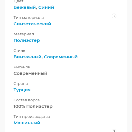
Цвет
Бежевый
,
Синий
?
Тип материала
Синтетический
Материал
Полиэстер
Стиль
Винтажный
,
Современный
Рисунок
Современный
Страна
Турция
Состав ворса
100% Полиэстер
Тип производства
Машинный
?