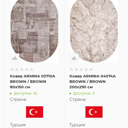
Ковер ARMINA 03710A
Ковер ARMINA 04074A
BROWN / BROWN
BROWN / BROWN
80x150 см
200x290 см
Доступно: 32
Доступно: 3
Страна:
Страна:
Турция
Турция