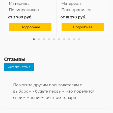
Материал:
Материал:
Полипропилен
Полипропилен
от
3 780 руб.
от
18 270 руб.
Подробнее
Подробнее
Отзывы
Оставить отзыв
Помогите другим пользователям с
выбором - будьте первым, кто поделится
своим мнением об этом товаре