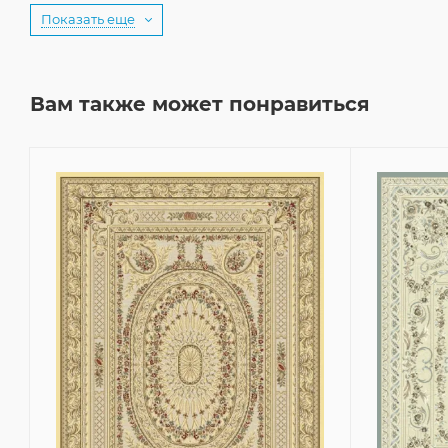
Показать еще
Вам также может понравиться