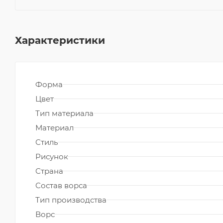
Характеристики
Форма
Цвет
Тип материала
Материал
Стиль
Рисунок
Страна
Состав ворса
Тип производства
Ворс