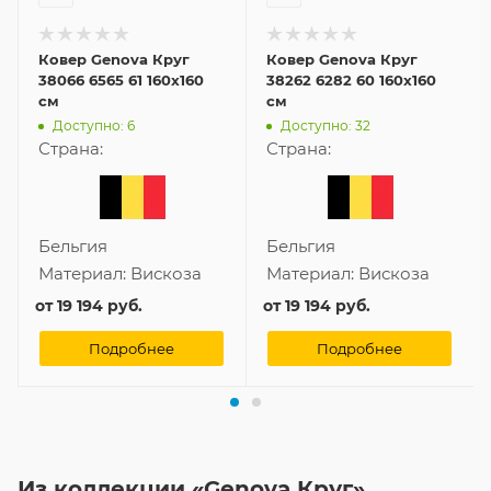
Ковер Genova Круг
Ковер Genova Круг
38066 6565 61 160x160
38262 6282 60 160x160
см
см
Доступно: 6
Доступно: 32
Страна:
Страна:
Бельгия
Бельгия
Материал:
Вискоза
Материал:
Вискоза
от
19 194 руб.
от
19 194 руб.
Подробнее
Подробнее
Из коллекции «Genova Круг»