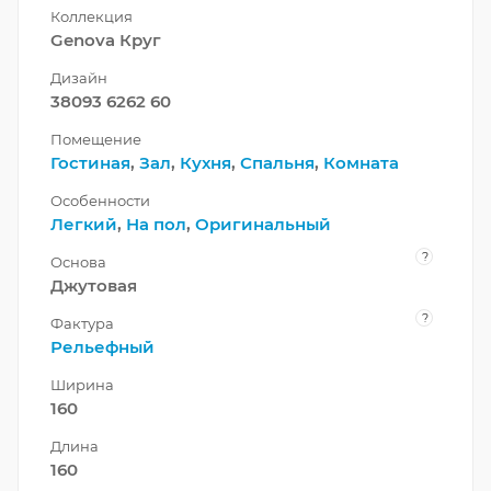
Коллекция
Genova Круг
Дизайн
38093 6262 60
Помещение
Гостиная
,
Зал
,
Кухня
,
Спальня
,
Комната
Особенности
Легкий
,
На пол
,
Оригинальный
?
Основа
Джутовая
?
Фактура
Рельефный
Ширина
160
Длина
160