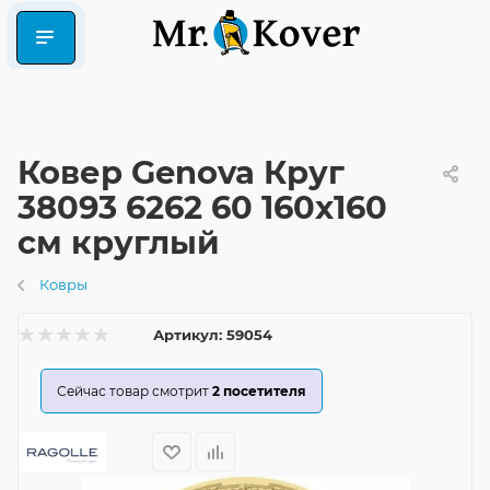
Ковер Genova Круг
38093 6262 60 160x160
см круглый
Ковры
Артикул:
59054
Сейчас товар смотрит
2
посетителя