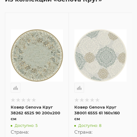
Ковер Genova Круг
Ковер Genova Круг
38262 6525 90 200x200
38001 6555 61 160x160
см
см
Доступно: 5
Доступно: 8
Страна:
Страна: