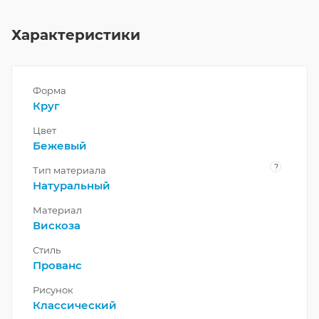
Характеристики
Форма
Круг
Цвет
Бежевый
?
Тип материала
Натуральный
Материал
Вискоза
Стиль
Прованс
Рисунок
Классический