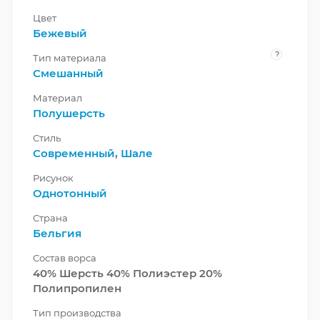
Цвет
Бежевый
?
Тип материала
Смешанный
Материал
Полушерсть
Стиль
Современный
,
Шале
Рисунок
Однотонный
Страна
Бельгия
Состав ворса
40% Шерсть 40% Полиэстер 20%
Полипропилен
Тип производства