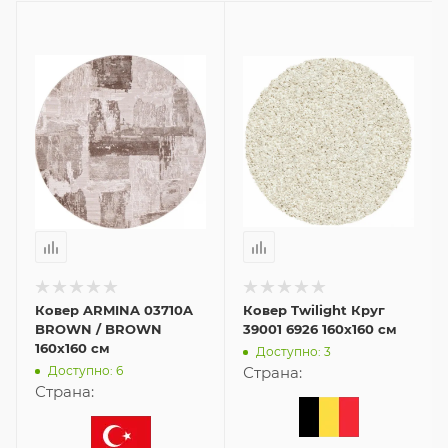
Ковер ARMINA 03710A
Ковер Twilight Круг
BROWN / BROWN
39001 6926 160x160 см
160x160 см
Доступно: 3
Доступно: 6
Страна:
Страна: