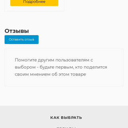
Подробнее
Отзывы
Оставить отзыв
Помогите другим пользователям с
выбором - будьте первым, кто поделится
своим мнением об этом товаре
КАК ВЫБРАТЬ