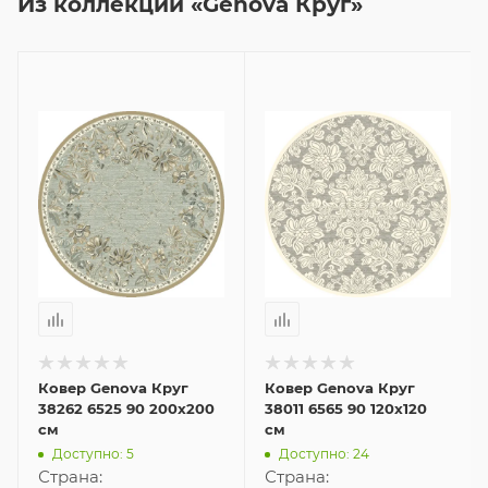
Из коллекции «Genova Круг»
Ковер Genova Круг
Ковер Genova Круг
38262 6525 90 200x200
38011 6565 90 120x120
см
см
Доступно: 5
Доступно: 24
Страна:
Страна: