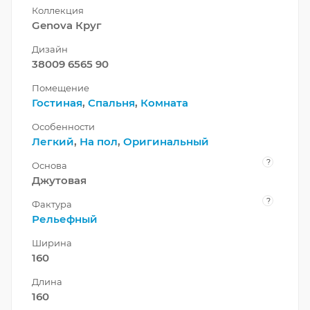
Коллекция
Genova Круг
Дизайн
38009 6565 90
Помещение
Гостиная
,
Спальня
,
Комната
Особенности
Легкий
,
На пол
,
Оригинальный
?
Основа
Джутовая
?
Фактура
Рельефный
Ширина
160
Длина
160