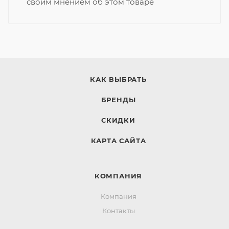
своим мнением об этом товаре
КАК ВЫБРАТЬ
БРЕНДЫ
СКИДКИ
КАРТА САЙТА
КОМПАНИЯ
Компания
Контакты