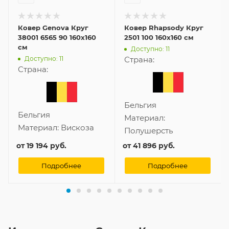
Ковер Genova Круг
Ковер Rhapsody Круг
38001 6565 90 160x160
2501 100 160x160 см
см
Доступно: 11
Доступно: 11
Страна:
Страна:
Бельгия
Бельгия
Материал:
Материал:
Вискоза
Полушерсть
от
19 194 руб.
от
41 896 руб.
Подробнее
Подробнее