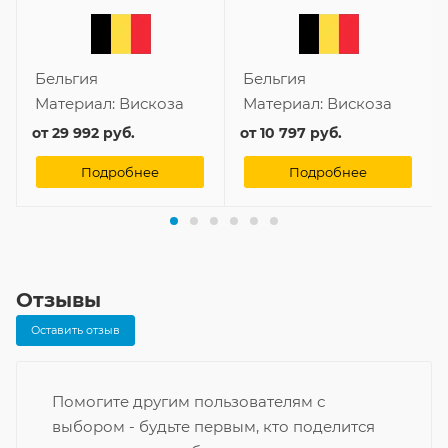
Бельгия
Бельгия
Материал:
Вискоза
Материал:
Вискоза
от
29 992 руб.
от
10 797 руб.
Подробнее
Подробнее
Отзывы
Оставить отзыв
Помогите другим пользователям с
выбором - будьте первым, кто поделится