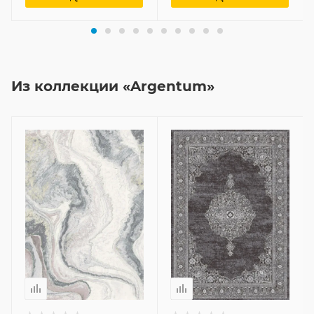
Из коллекции «Argentum»