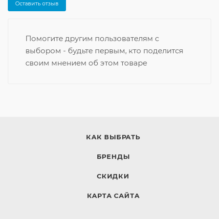
Оставить отзыв
Помогите другим пользователям с
выбором - будьте первым, кто поделится
своим мнением об этом товаре
КАК ВЫБРАТЬ
БРЕНДЫ
СКИДКИ
КАРТА САЙТА