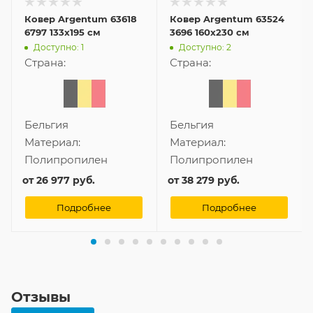
Ковер Argentum 63618
Ковер Argentum 63524
6797 133x195 см
3696 160x230 см
Доступно: 1
Доступно: 2
Страна:
Страна:
Бельгия
Бельгия
Материал:
Материал:
Полипропилен
Полипропилен
от
26 977 руб.
от
38 279 руб.
Подробнее
Подробнее
Отзывы