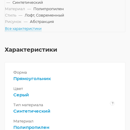
—
Синтетический
Материал
—
Полипропилен
Стиль
—
Лофт, Современный
Рисунок
—
Абстракция
Все характеристики
Характеристики
Форма
Прямоугольник
Цвет
Серый
?
Тип материала
Синтетический
Материал
Полипропилен