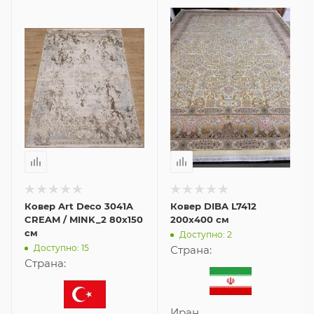
Ковер Art Deco 3041A
Ковер DIBA L7412
CREAM / MINK_2 80x150
200x400 см
см
Доступно: 2
Доступно: 15
Страна:
Страна:
Иран