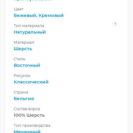
Цвет
Бежевый
,
Кремовый
?
Тип материала
Натуральный
Материал
Шерсть
Стиль
Восточный
Рисунок
Классический
Страна
Бельгия
Состав ворса
100% Шерсть
Тип производства
Машинный