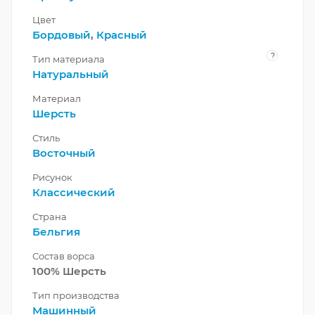
Цвет
Бордовый
,
Красный
?
Тип материала
Натуральный
Материал
Шерсть
Стиль
Восточный
Рисунок
Классический
Страна
Бельгия
Состав ворса
100% Шерсть
Тип производства
Машинный