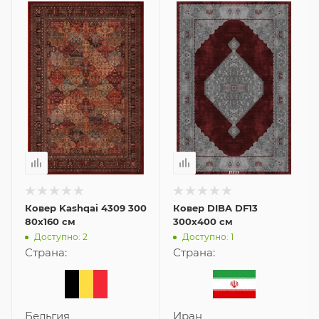
Ковер Kashqai 4309 300
Ковер DIBA DF13
80x160 см
300x400 см
Доступно: 2
Доступно: 1
Страна:
Страна:
Бельгия
Иран