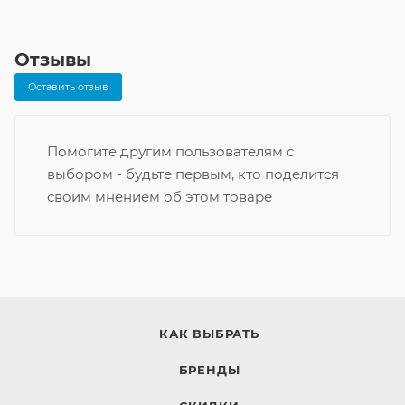
Отзывы
Оставить отзыв
Помогите другим пользователям с
выбором - будьте первым, кто поделится
своим мнением об этом товаре
КАК ВЫБРАТЬ
БРЕНДЫ