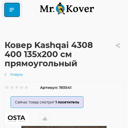
Ковер Kashqai 4308
400 135x200 см
прямоугольный
Ковры
Артикул:
193541
Сейчас товар смотрит
1
посетитель