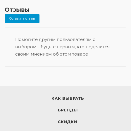
Отзывы
Оставить отзыв
Помогите другим пользователям с
выбором - будьте первым, кто поделится
своим мнением об этом товаре
КАК ВЫБРАТЬ
БРЕНДЫ
СКИДКИ