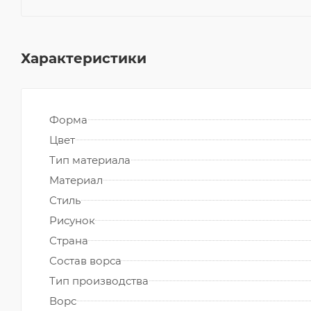
Характеристики
Форма
Цвет
Тип материала
Материал
Стиль
Рисунок
Страна
Состав ворса
Тип производства
Ворс