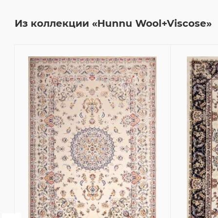
Из коллекции «Hunnu Wool+Viscose»