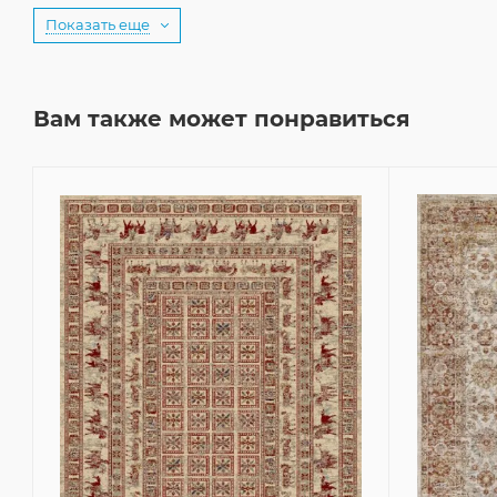
Показать еще
Вам также может понравиться