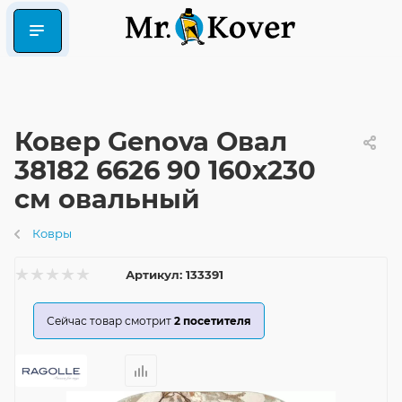
Ковер Genova Овал
38182 6626 90 160x230
см овальный
Ковры
Артикул:
133391
Сейчас товар смотрит
2
посетителя