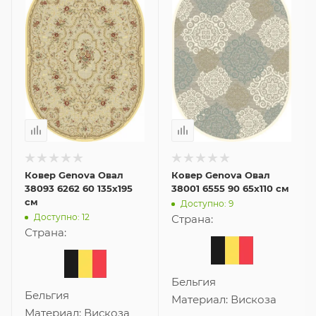
Ковер Genova Овал
Ковер Genova Овал
38093 6262 60 135x195
38001 6555 90 65x110 см
см
Доступно: 9
Доступно: 12
Страна:
Страна:
Бельгия
Бельгия
Материал:
Вискоза
Материал:
Вискоза