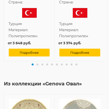
Страна:
Страна:
Турция
Турция
Материал:
Материал:
Полипропилен
Полипропилен
от
3 648 руб.
от
3 574 руб.
Подробнее
Подробнее
Из коллекции «Genova Овал»