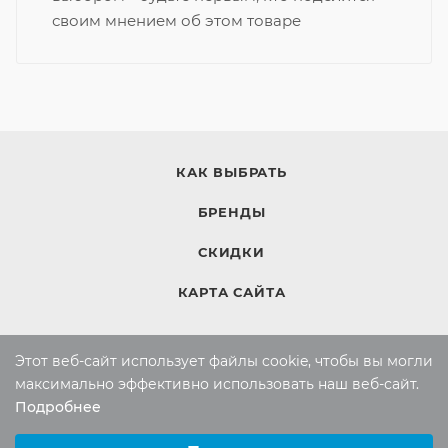
своим мнением об этом товаре
КАК ВЫБРАТЬ
БРЕНДЫ
СКИДКИ
КАРТА САЙТА
Этот веб-сайт использует файлы cookie, чтобы вы могли
КОМПАНИЯ
максимально эффективно использовать наш веб-сайт.
Компания
Подробнее
Выберите настройки cookie
Контакты