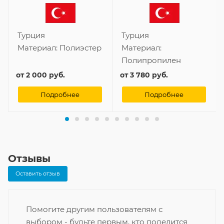
Турция
Турция
Материал:
Полиэстер
Материал:
Полипропилен
от
2 000 руб.
от
3 780 руб.
Подробнее
Подробнее
Отзывы
Оставить отзыв
Помогите другим пользователям с
выбором - будьте первым, кто поделится