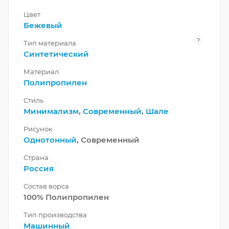
Цвет
Бежевый
?
Тип материала
Синтетический
Материал
Полипропилен
Стиль
Минимализм
,
Современный
,
Шале
Рисунок
Однотонный
, Современный
Страна
Россия
Состав ворса
100% Полипропилен
Тип производства
Машинный