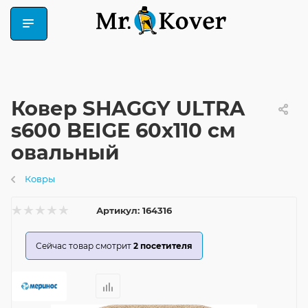
Ковер SHAGGY ULTRA
s600 BEIGE 60x110 см
овальный
Ковры
Артикул:
164316
Сейчас товар смотрит
2
посетителя