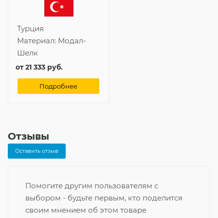
Турция
Материал:
Модал-
Шелк
от
21 333 руб.
Подробнее
Отзывы
Оставить отзыв
Помогите другим пользователям с
выбором - будьте первым, кто поделится
своим мнением об этом товаре