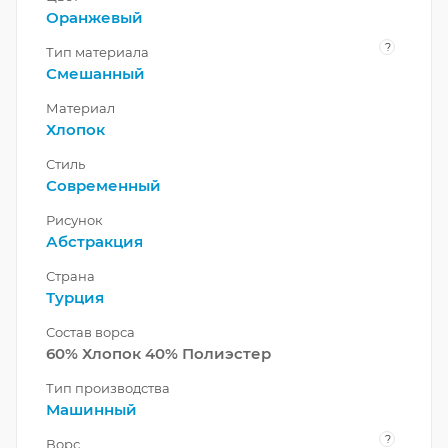
Оранжевый
?
Тип материала
Смешанный
Материал
Хлопок
Стиль
Современный
Рисунок
Абстракция
Страна
Турция
Состав ворса
60% Хлопок 40% Полиэстер
Тип производства
Машинный
?
Ворс