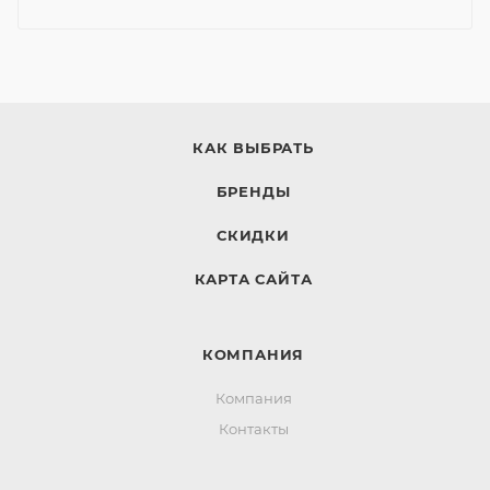
КАК ВЫБРАТЬ
БРЕНДЫ
СКИДКИ
КАРТА САЙТА
КОМПАНИЯ
Компания
Контакты