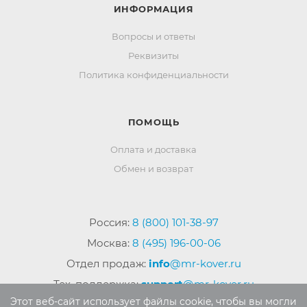
ИНФОРМАЦИЯ
Вопросы и ответы
Реквизиты
Политика конфиденциальности
ПОМОЩЬ
Оплата и доставка
Обмен и возврат
Россия:
8 (800) 101-38-97
Москва:
8 (495) 196-00-06
Отдел продаж:
info
@mr-kover.ru
Тех. поддержка:
support
@mr-kover.ru
Этот веб-сайт использует файлы cookie, чтобы вы могли