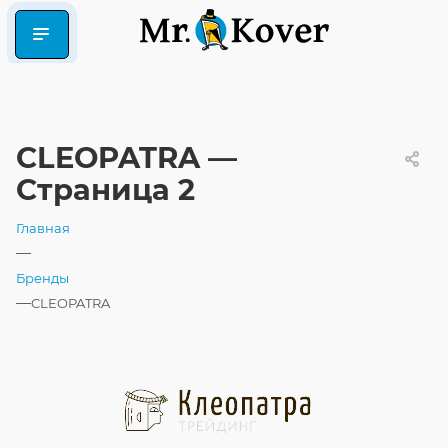
CLEOPATRA —
Страница 2
Главная
—
Бренды
—
CLEOPATRA