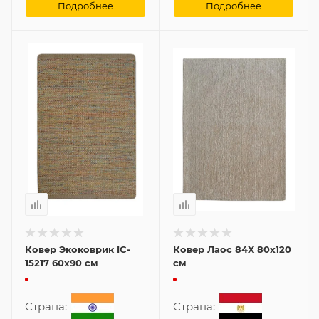
Подробнее
Подробнее
Ковер Экоковрик IC-
Ковер Лаос 84X 80x120
15217 60x90 см
см
Страна:
Страна: