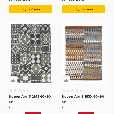
Подробнее
Подробнее
Ковер Арт 3 214J 60x90
Ковер Арт 3 153X 60x90
см
см