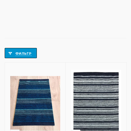
ФИЛЬТР