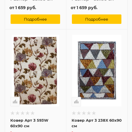
от
1 659 руб.
от
1 659 руб.
Подробнее
Подробнее
Ковер Арт 3 593W
Ковер Арт 3 238X 60x90
60x90 см
см