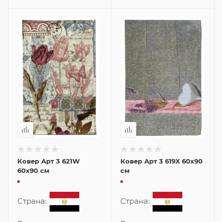
Ковер Арт 3 621W
Ковер Арт 3 619X 60x90
60x90 см
см
Страна:
Страна: