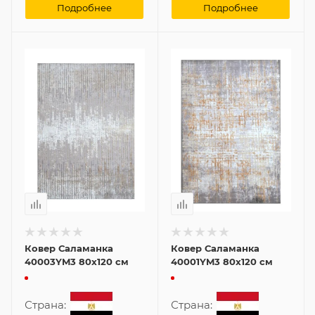
Подробнее
Подробнее
Ковер Саламанка
Ковер Саламанка
40003YM3 80x120 см
40001YM3 80x120 см
Страна:
Страна: