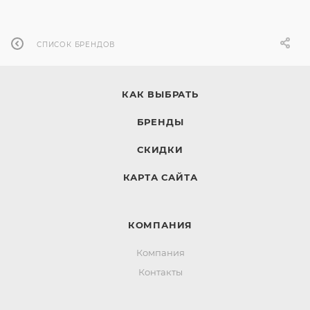
СПИСОК БРЕНДОВ
КАК ВЫБРАТЬ
БРЕНДЫ
СКИДКИ
КАРТА САЙТА
КОМПАНИЯ
Компания
Контакты