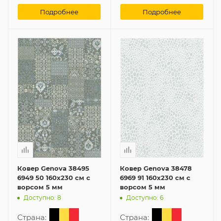
Подробнее
Подробнее
Ковер Genova 38495
Ковер Genova 38478
6949 50 160x230 см с
6969 91 160x230 см с
ворсом 5 мм
ворсом 5 мм
Доступно: 8
Доступно: 6
Страна:
Страна: