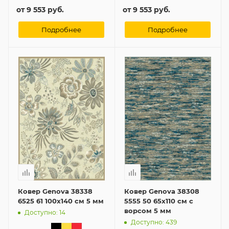
от
9 553 руб.
от
9 553 руб.
Подробнее
Подробнее
Ковер Genova 38338
Ковер Genova 38308
6525 61 100x140 см 5 мм
5555 50 65x110 см с
ворсом 5 мм
Доступно: 14
Доступно: 439