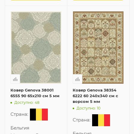
Ковер Genova 38001
Ковер Genova 38354
6555 90 65x210 см 5 мм
6222 60 240x340 см с
ворсом 5 мм
Доступно: 48
Доступно: 10
Страна:
Страна:
Бельгия
Бельгия