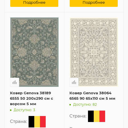
Подробнее
Подробнее
Ковер Genova 38189
Ковер Genova 38064
6555 50 200x290 см с
6565 90 65x110 см 5 мм
ворсом 5 мм
Доступно: 82
Доступно: 3
Страна:
Страна: