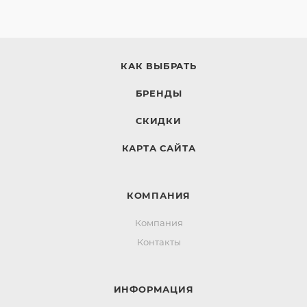
КАК ВЫБРАТЬ
БРЕНДЫ
СКИДКИ
КАРТА САЙТА
КОМПАНИЯ
Компания
Контакты
ИНФОРМАЦИЯ