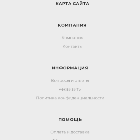
КАРТА САЙТА
КОМПАНИЯ
Компания
Контакты
ИНФОРМАЦИЯ
Вопросы и ответы
Реквизиты
Политика конфиденциальности
ПОМОЩЬ
Оплата и доставка