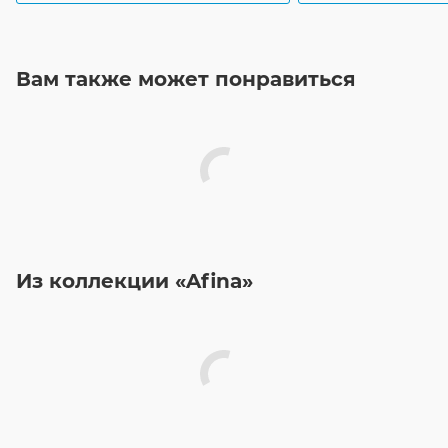
Вам также может понравиться
Из коллекции «Afina»