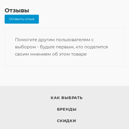
Отзывы
Оставить отзыв
Помогите другим пользователям с
выбором - будьте первым, кто поделится
своим мнением об этом товаре
КАК ВЫБРАТЬ
БРЕНДЫ
СКИДКИ