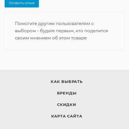
Оставить отзыв
Помогите другим пользователям с
выбором - будьте первым, кто поделится
своим мнением об этом товаре
КАК ВЫБРАТЬ
БРЕНДЫ
СКИДКИ
КАРТА САЙТА