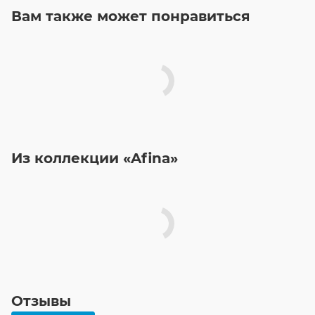
Вам также может понравиться
Из коллекции «Afina»
Отзывы