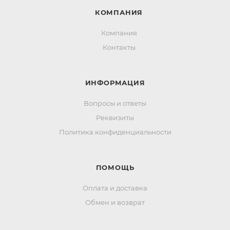
КОМПАНИЯ
Компания
Контакты
ИНФОРМАЦИЯ
Вопросы и ответы
Реквизиты
Политика конфиденциальности
ПОМОЩЬ
Оплата и доставка
Обмен и возврат