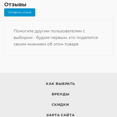
Отзывы
Оставить отзыв
Помогите другим пользователям с
выбором - будьте первым, кто поделится
своим мнением об этом товаре
КАК ВЫБРАТЬ
БРЕНДЫ
СКИДКИ
КАРТА САЙТА