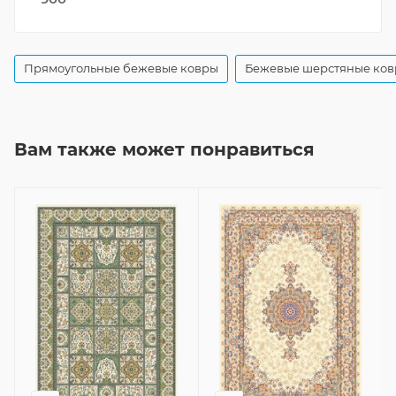
Прямоугольные бежевые ковры
Бежевые шерстяные ко
Вам также может понравиться