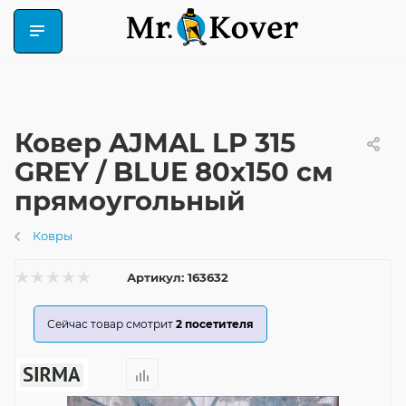
Ковер AJMAL LP 315
GREY / BLUE 80x150 см
прямоугольный
Ковры
Артикул:
163632
Сейчас товар смотрит
2
посетителя