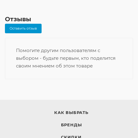
Отзывы
Оставить отзыв
Помогите другим пользователям с
выбором - будьте первым, кто поделится
своим мнением об этом товаре
КАК ВЫБРАТЬ
БРЕНДЫ
СКИДКИ