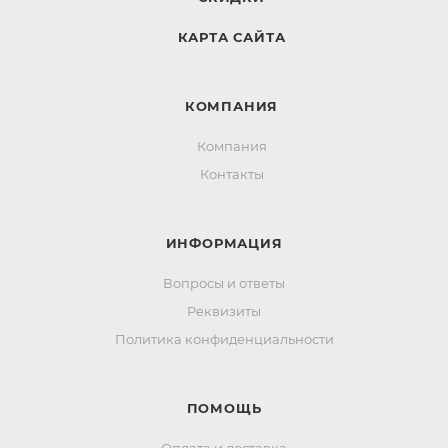
КАРТА САЙТА
КОМПАНИЯ
Компания
Контакты
ИНФОРМАЦИЯ
Вопросы и ответы
Реквизиты
Политика конфиденциальности
ПОМОЩЬ