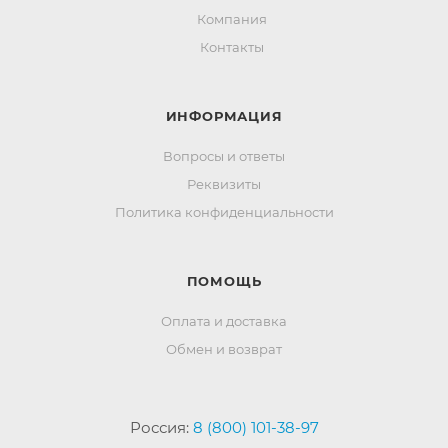
Компания
Контакты
ИНФОРМАЦИЯ
Вопросы и ответы
Реквизиты
Политика конфиденциальности
ПОМОЩЬ
Оплата и доставка
Обмен и возврат
Россия:
8 (800) 101-38-97