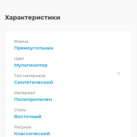
Характеристики
Форма
Прямоугольник
Цвет
Мультиколор
?
Тип материала
Синтетический
Материал
Полипропилен
Стиль
Восточный
Рисунок
Классический