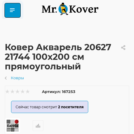
Ковер Акварель 20627
21744 100x200 см
прямоугольный
Ковры
Артикул:
167253
Сейчас товар смотрит
2
посетителя