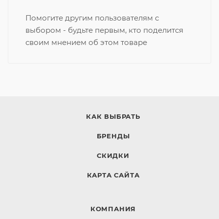
Помогите другим пользователям с
выбором - будьте первым, кто поделится
своим мнением об этом товаре
КАК ВЫБРАТЬ
БРЕНДЫ
СКИДКИ
КАРТА САЙТА
КОМПАНИЯ