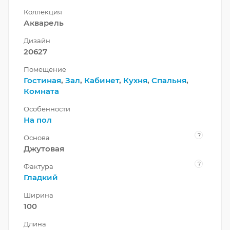
Коллекция
Акварель
Дизайн
20627
Помещение
Гостиная
,
Зал
,
Кабинет
,
Кухня
,
Спальня
,
Комната
Особенности
На пол
?
Основа
Джутовая
?
Фактура
Гладкий
Ширина
100
Длина