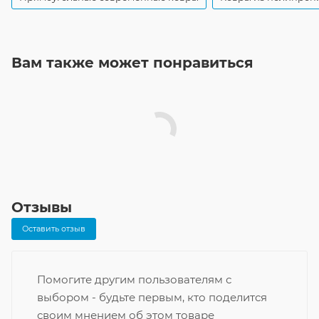
Вам также может понравиться
Отзывы
Оставить отзыв
Помогите другим пользователям с
выбором - будьте первым, кто поделится
своим мнением об этом товаре