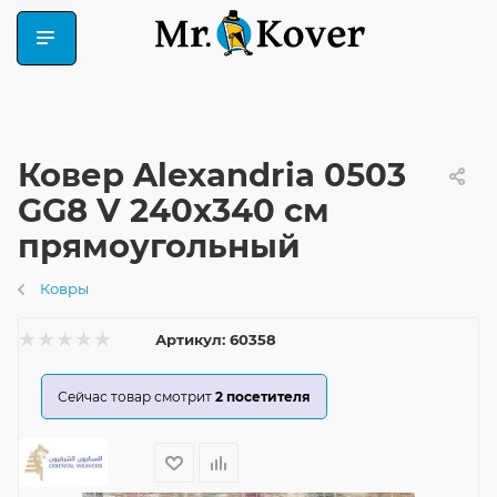
Ковер Alexandria 0503
GG8 V 240x340 см
прямоугольный
Ковры
Артикул:
60358
Сейчас товар смотрит
2
посетителя