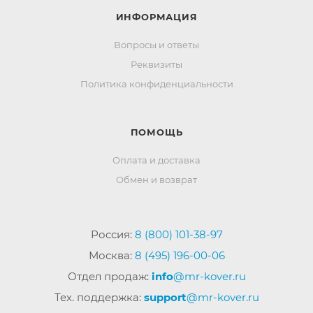
ИНФОРМАЦИЯ
Вопросы и ответы
Реквизиты
Политика конфиденциальности
ПОМОЩЬ
Оплата и доставка
Обмен и возврат
Россия:
8 (800) 101-38-97
Москва:
8 (495) 196-00-06
Отдел продаж:
info
@mr-kover.ru
Тех. поддержка:
support
@mr-kover.ru