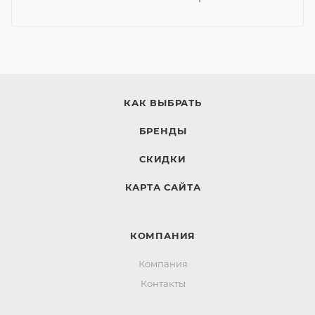
КАК ВЫБРАТЬ
БРЕНДЫ
СКИДКИ
КАРТА САЙТА
КОМПАНИЯ
Компания
Контакты