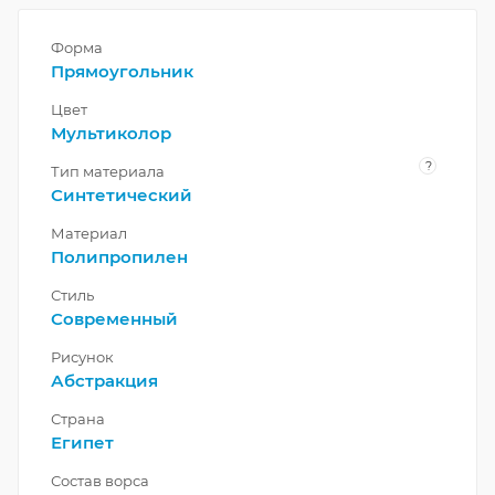
Форма
Прямоугольник
Цвет
Мультиколор
?
Тип материала
Синтетический
Материал
Полипропилен
Стиль
Современный
Рисунок
Абстракция
Страна
Египет
Состав ворса