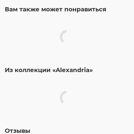
Вам также может понравиться
Из коллекции «Alexandria»
Отзывы