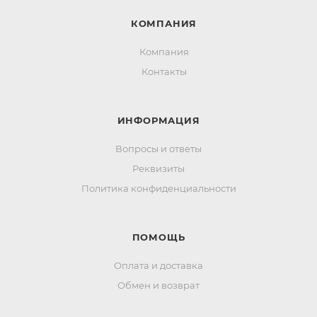
КОМПАНИЯ
Компания
Контакты
ИНФОРМАЦИЯ
Вопросы и ответы
Реквизиты
Политика конфиденциальности
ПОМОЩЬ
Оплата и доставка
Обмен и возврат