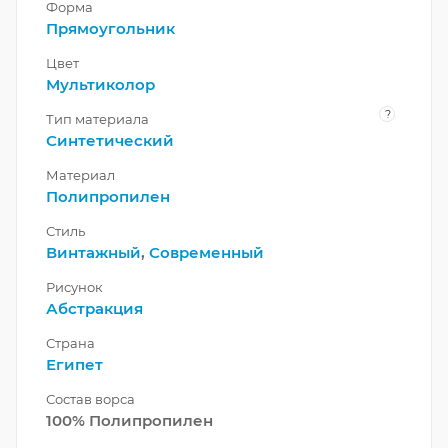
Форма
Прямоугольник
Цвет
Мультиколор
?
Тип материала
Синтетический
Материал
Полипропилен
Стиль
Винтажный
,
Современный
Рисунок
Абстракция
Страна
Египет
Состав ворса
100% Полипропилен