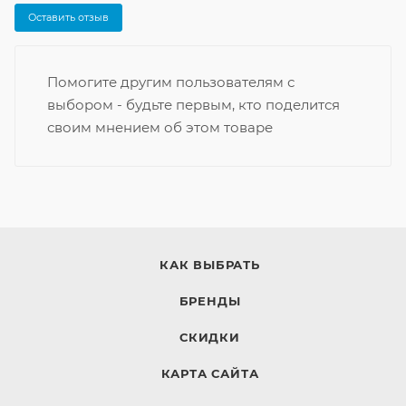
Оставить отзыв
Помогите другим пользователям с
выбором - будьте первым, кто поделится
своим мнением об этом товаре
КАК ВЫБРАТЬ
БРЕНДЫ
СКИДКИ
КАРТА САЙТА