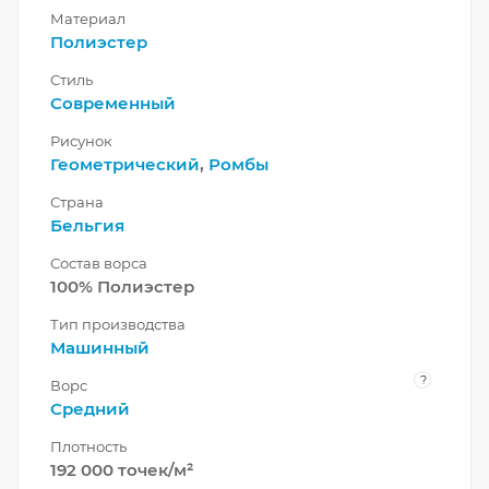
Материал
Полиэстер
Стиль
Современный
Рисунок
Геометрический
,
Ромбы
Страна
Бельгия
Состав ворса
100% Полиэстер
Тип производства
Машинный
?
Ворс
Средний
Плотность
192 000 точек/м²