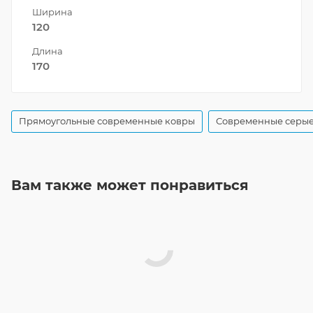
Ширина
120
Длина
170
Прямоугольные современные ковры
Современные серые
Вам также может понравиться