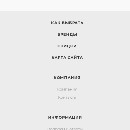
КАК ВЫБРАТЬ
БРЕНДЫ
СКИДКИ
КАРТА САЙТА
КОМПАНИЯ
Компания
Контакты
ИНФОРМАЦИЯ
Вопросы и ответы