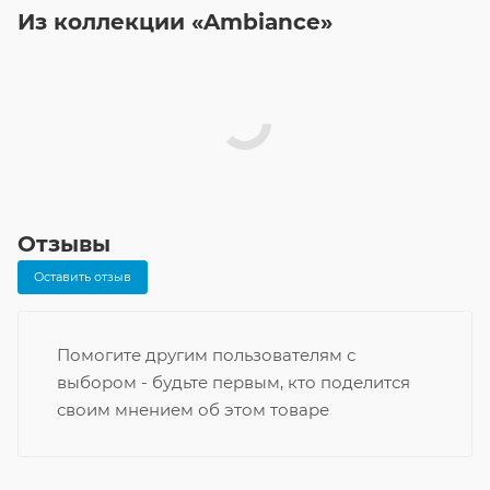
Из коллекции «Ambiance»
Отзывы
Оставить отзыв
Помогите другим пользователям с
выбором - будьте первым, кто поделится
своим мнением об этом товаре