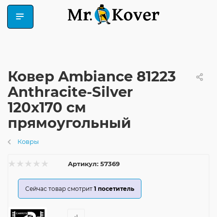
Ковер Ambiance 81223
Anthracite-Silver
120x170 см
прямоугольный
Ковры
Артикул:
57369
Сейчас товар смотрит
1
посетитель