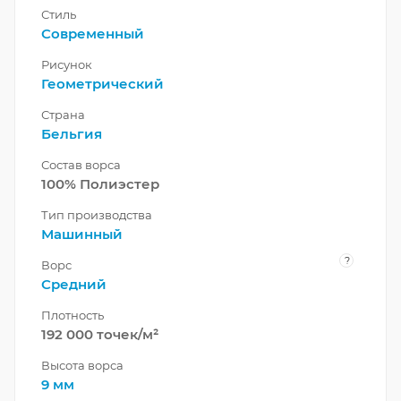
Стиль
Современный
Рисунок
Геометрический
Страна
Бельгия
Состав ворса
100% Полиэстер
Тип производства
Машинный
?
Ворс
Средний
Плотность
192 000 точек/м²
Высота ворса
9 мм