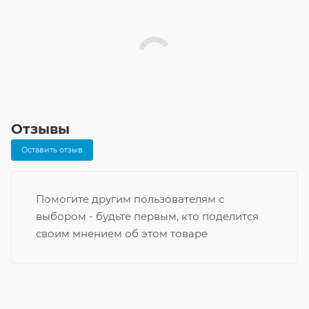
Отзывы
Оставить отзыв
Помогите другим пользователям с
выбором - будьте первым, кто поделится
своим мнением об этом товаре