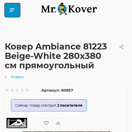
Ковер Ambiance 81223
Beige-White 280x380
см прямоугольный
Ковры
Артикул:
60657
Сейчас товар смотрит
2
посетителя