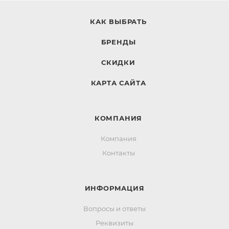
КАК ВЫБРАТЬ
БРЕНДЫ
СКИДКИ
КАРТА САЙТА
КОМПАНИЯ
Компания
Контакты
ИНФОРМАЦИЯ
Вопросы и ответы
Реквизиты