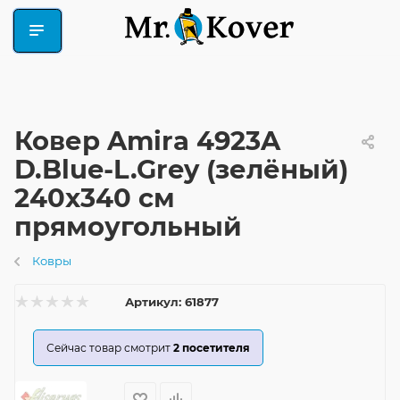
Ковер Amira 4923A
D.Blue-L.Grey (зелёный)
240x340 см
прямоугольный
Ковры
Артикул:
61877
Сейчас товар смотрит
2
посетителя