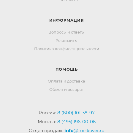
ИНФОРМАЦИЯ
Вопросы и ответы
Реквизиты
Политика конфиденциальности
ПОМОЩЬ
Оплата и доставка
Обмен и возврат
Россия:
8 (800) 101-38-97
Москва:
8 (495) 196-00-06
Отдел продаж:
info
@mr-kover.ru