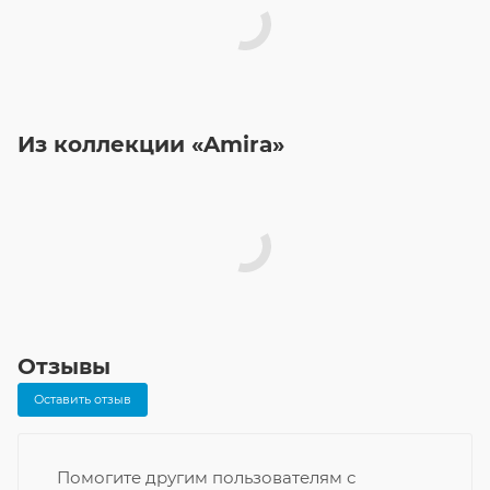
Из коллекции «Amira»
Отзывы
Оставить отзыв
Помогите другим пользователям с