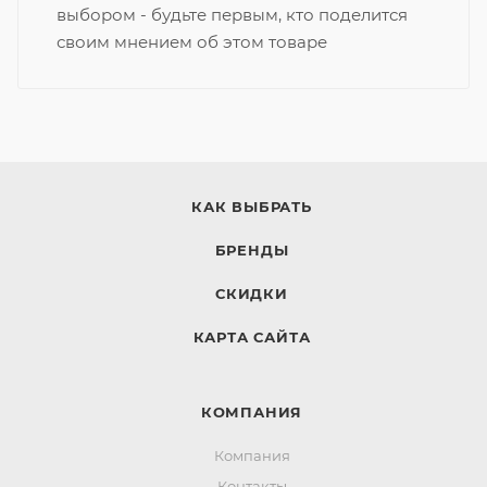
выбором - будьте первым, кто поделится
своим мнением об этом товаре
КАК ВЫБРАТЬ
БРЕНДЫ
СКИДКИ
КАРТА САЙТА
КОМПАНИЯ
Компания
Контакты