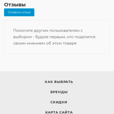
Отзывы
Оставить отзыв
Помогите другим пользователям с
выбором - будьте первым, кто поделится
своим мнением об этом товаре
КАК ВЫБРАТЬ
БРЕНДЫ
СКИДКИ
КАРТА САЙТА