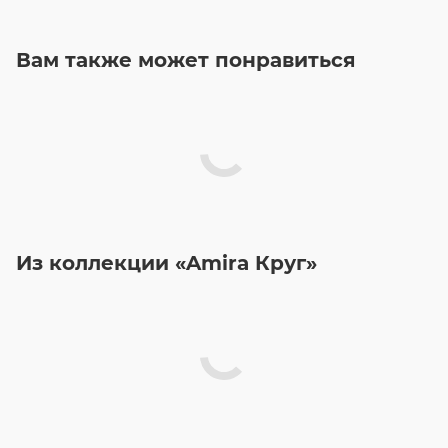
Вам также может понравиться
Из коллекции «Amira Круг»