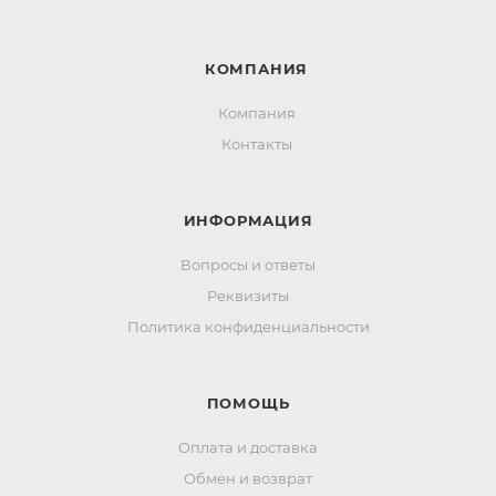
КОМПАНИЯ
Компания
Контакты
ИНФОРМАЦИЯ
Вопросы и ответы
Реквизиты
Политика конфиденциальности
ПОМОЩЬ
Оплата и доставка
Обмен и возврат