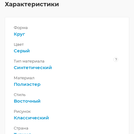
Характеристики
Форма
Круг
Цвет
Серый
?
Тип материала
Синтетический
Материал
Полиэстер
Стиль
Восточный
Рисунок
Классический
Страна