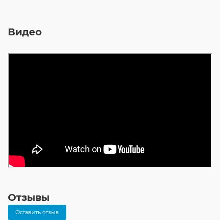
Видео
Отзывы
Оставить отзыв