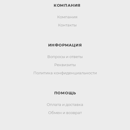
КОМПАНИЯ
Компания
Контакты
ИНФОРМАЦИЯ
Вопросы и ответы
Реквизиты
Политика конфиденциальности
ПОМОЩЬ
Оплата и доставка
Обмен и возврат