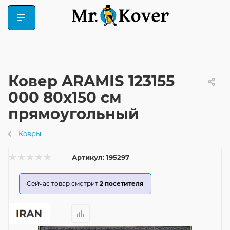
Ковер ARAMIS 123155
000 80x150 см
прямоугольный
Ковры
Артикул:
195297
Сейчас товар смотрит
2
посетителя