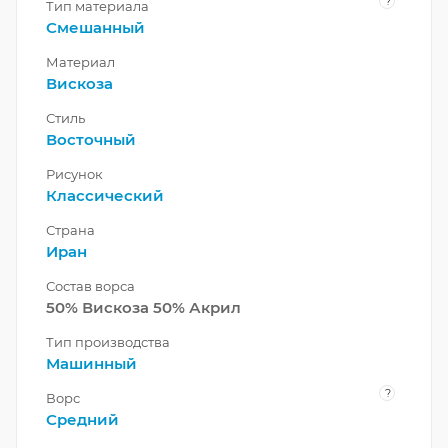
?
Тип материала
Смешанный
Материал
Вискоза
Стиль
Восточный
Рисунок
Классический
Страна
Иран
Состав ворса
50% Вискоза 50% Акрил
Тип производства
Машинный
?
Ворс
Средний