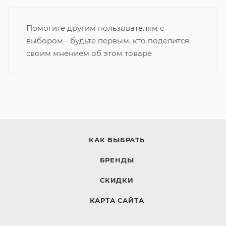
Помогите другим пользователям с
выбором - будьте первым, кто поделится
своим мнением об этом товаре
КАК ВЫБРАТЬ
БРЕНДЫ
СКИДКИ
КАРТА САЙТА