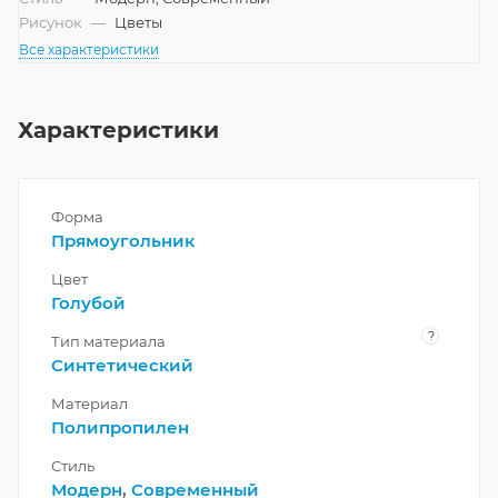
Рисунок
—
Цветы
Все характеристики
Характеристики
Форма
Прямоугольник
Цвет
Голубой
?
Тип материала
Синтетический
Материал
Полипропилен
Стиль
Модерн
,
Современный