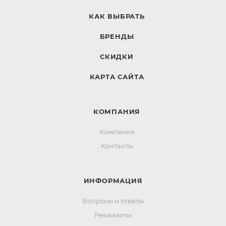
КАК ВЫБРАТЬ
БРЕНДЫ
СКИДКИ
КАРТА САЙТА
КОМПАНИЯ
Компания
Контакты
ИНФОРМАЦИЯ
Вопросы и ответы
Реквизиты