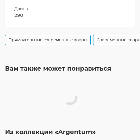
Длина
290
Прямоугольные современные ковры
Современные ковры
Вам также может понравиться
Из коллекции «Argentum»