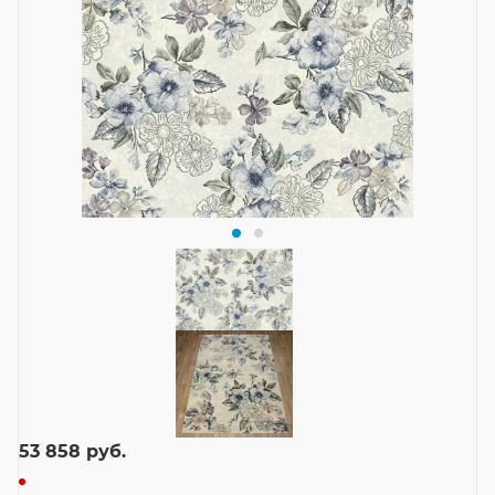
53 858
руб.