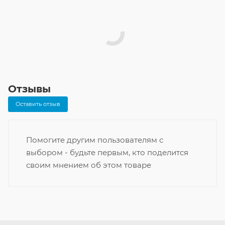
Отзывы
Оставить отзыв
Помогите другим пользователям с
выбором - будьте первым, кто поделится
своим мнением об этом товаре