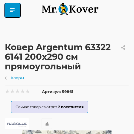
Ковер Argentum 63322
6141 200x290 см
прямоугольный
Ковры
Артикул:
59861
Сейчас товар смотрит
2
посетителя