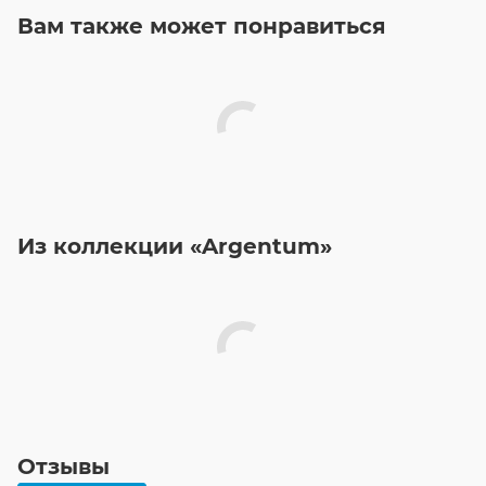
Вам также может понравиться
Из коллекции «Argentum»
Отзывы