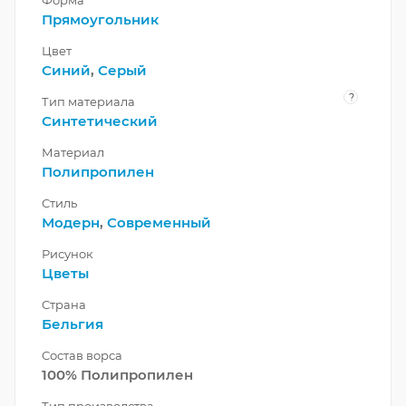
Форма
Прямоугольник
Цвет
Синий
,
Серый
?
Тип материала
Синтетический
Материал
Полипропилен
Стиль
Модерн
,
Современный
Рисунок
Цветы
Страна
Бельгия
Состав ворса
100% Полипропилен