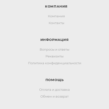
КОМПАНИЯ
Компания
Контакты
ИНФОРМАЦИЯ
Вопросы и ответы
Реквизиты
Политика конфиденциальности
ПОМОЩЬ
Оплата и доставка
Обмен и возврат