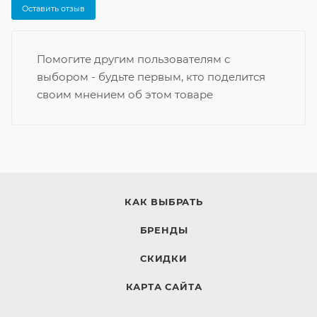
Оставить отзыв
Помогите другим пользователям с
выбором - будьте первым, кто поделится
своим мнением об этом товаре
КАК ВЫБРАТЬ
БРЕНДЫ
СКИДКИ
КАРТА САЙТА