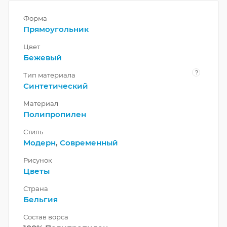
Форма
Прямоугольник
Цвет
Бежевый
?
Тип материала
Синтетический
Материал
Полипропилен
Стиль
Модерн
,
Современный
Рисунок
Цветы
Страна
Бельгия
Состав ворса