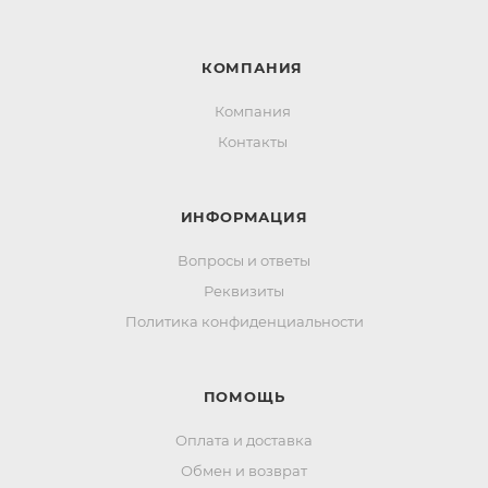
КОМПАНИЯ
Компания
Контакты
ИНФОРМАЦИЯ
Вопросы и ответы
Реквизиты
Политика конфиденциальности
ПОМОЩЬ
Оплата и доставка
Обмен и возврат