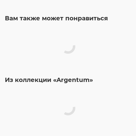
Вам также может понравиться
Из коллекции «Argentum»