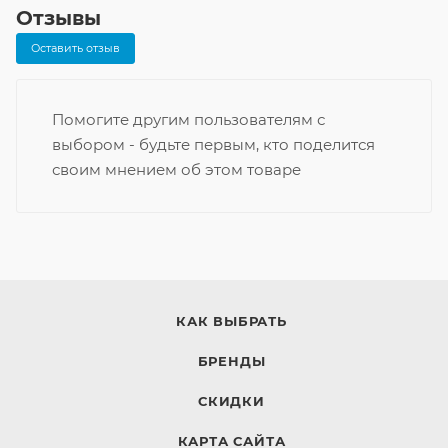
Отзывы
Оставить отзыв
Помогите другим пользователям с
выбором - будьте первым, кто поделится
своим мнением об этом товаре
КАК ВЫБРАТЬ
БРЕНДЫ
СКИДКИ
КАРТА САЙТА