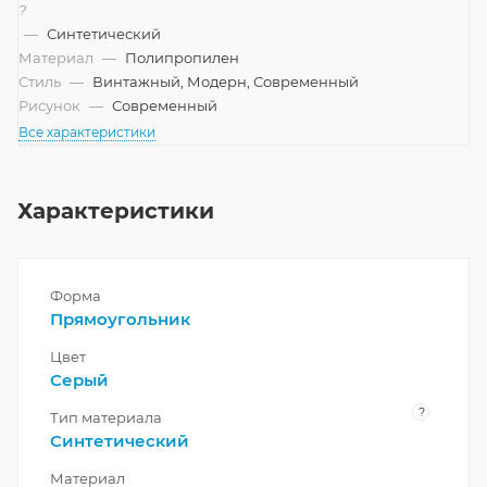
?
—
Синтетический
Материал
—
Полипропилен
Стиль
—
Винтажный, Модерн, Современный
Рисунок
—
Современный
Все характеристики
Характеристики
Форма
Прямоугольник
Цвет
Серый
?
Тип материала
Синтетический
Материал