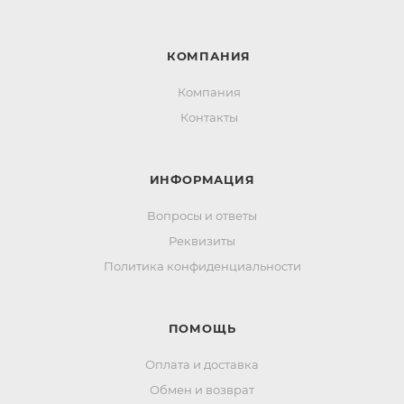
КОМПАНИЯ
Компания
Контакты
ИНФОРМАЦИЯ
Вопросы и ответы
Реквизиты
Политика конфиденциальности
ПОМОЩЬ
Оплата и доставка
Обмен и возврат