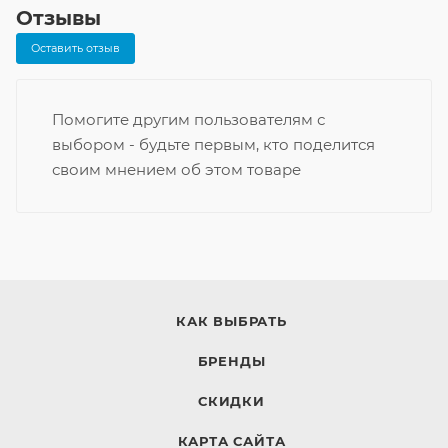
Отзывы
Оставить отзыв
Помогите другим пользователям с
выбором - будьте первым, кто поделится
своим мнением об этом товаре
КАК ВЫБРАТЬ
БРЕНДЫ
СКИДКИ
КАРТА САЙТА