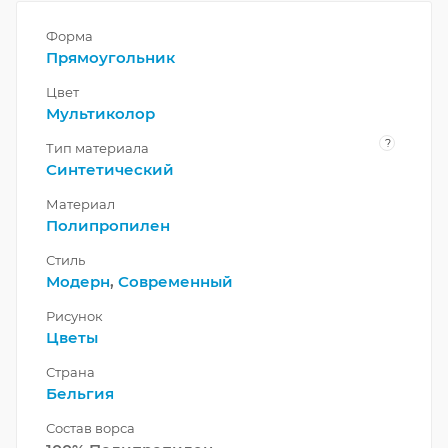
Форма
Прямоугольник
Цвет
Мультиколор
?
Тип материала
Синтетический
Материал
Полипропилен
Стиль
Модерн
,
Современный
Рисунок
Цветы
Страна
Бельгия
Состав ворса