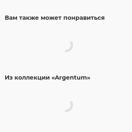
Вам также может понравиться
Из коллекции «Argentum»