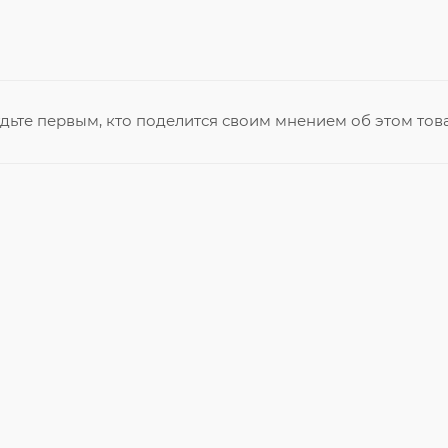
дьте первым, кто поделится своим мнением об этом тов