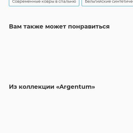
Современные ковры в спальню
Бельгийские синтетиче
Вам также может понравиться
Из коллекции «Argentum»