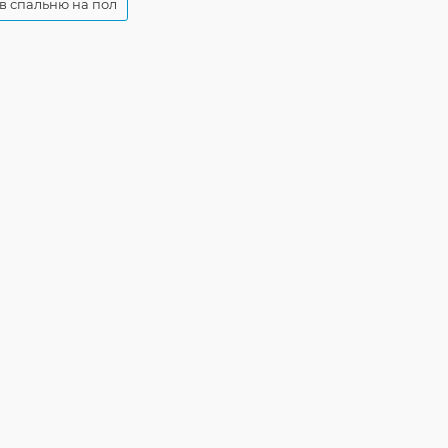
в спальню на пол