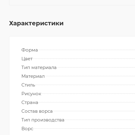
Характеристики
Форма
Цвет
Тип материала
Материал
Стиль
Рисунок
Страна
Состав ворса
Тип производства
Ворс