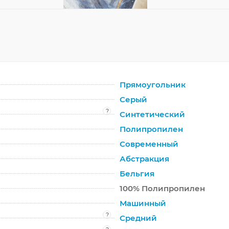
Прямоугольник
Серый
?
Синтетический
Полипропилен
Современный
Абстракция
Бельгия
100% Полипропилен
Машинный
?
Средний