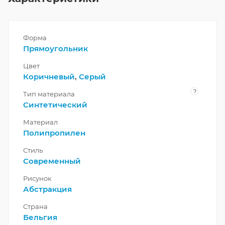
Форма
Прямоугольник
Цвет
Коричневый
,
Серый
?
Тип материала
Синтетический
Материал
Полипропилен
Стиль
Современный
Рисунок
Абстракция
Страна
Бельгия