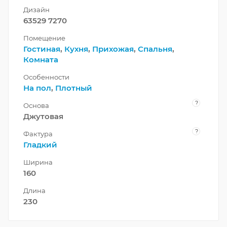
Дизайн
63529 7270
Помещение
Гостиная
,
Кухня
,
Прихожая
,
Спальня
,
Комната
Особенности
На пол
,
Плотный
?
Основа
Джутовая
?
Фактура
Гладкий
Ширина
160
Длина
230