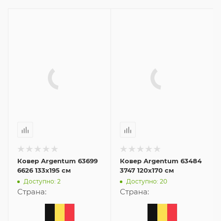
Ковер Argentum 63699
Ковер Argentum 63484
6626 133x195 см
3747 120x170 см
Доступно: 2
Доступно: 20
Страна:
Страна: