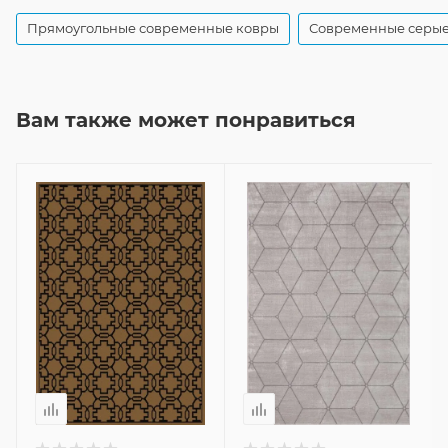
Прямоугольные современные ковры
Современные серые
Вам также может понравиться