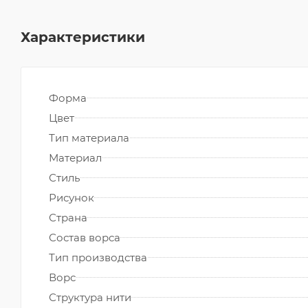
Характеристики
Форма
Цвет
Тип материала
Материал
Стиль
Рисунок
Страна
Состав ворса
Тип производства
Ворс
Структура нити