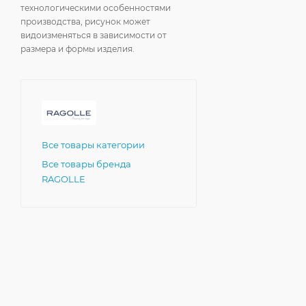
технологическими особенностями
производства, рисунок может
видоизменяться в зависимости от
размера и формы изделия.
Все товары категории
Все товары бренда
RAGOLLE