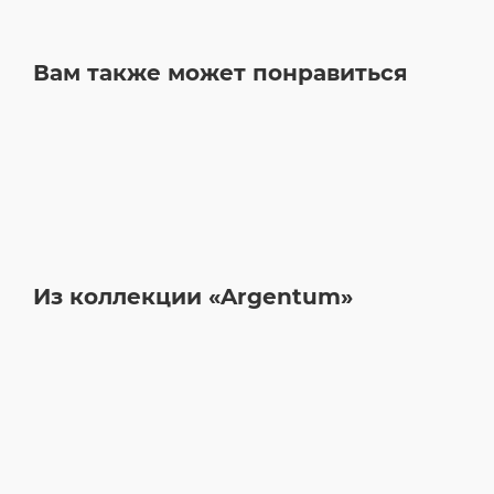
Вам также может понравиться
Из коллекции «Argentum»