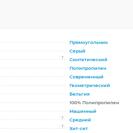
Прямоугольник
Серый
?
Синтетический
Полипропилен
Современный
Геометрический
Бельгия
100% Полипропилен
Машинный
?
Средний
?
Хит-сет