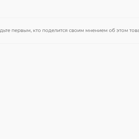
дьте первым, кто поделится своим мнением об этом тов