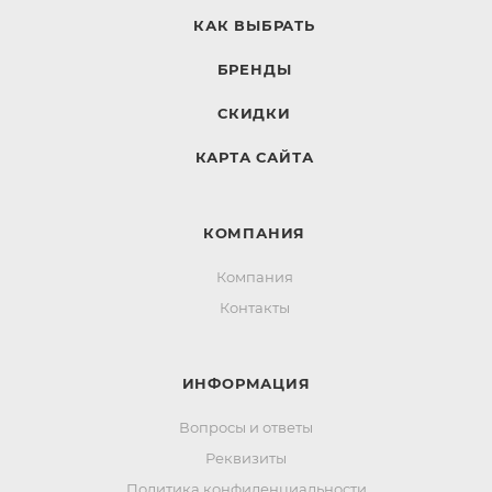
КАК ВЫБРАТЬ
БРЕНДЫ
СКИДКИ
КАРТА САЙТА
КОМПАНИЯ
Компания
Контакты
ИНФОРМАЦИЯ
Вопросы и ответы
Реквизиты
Политика конфиденциальности