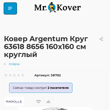
Ковер Argentum Круг
63618 8656 160x160 см
круглый
Ковры
Артикул:
58762
Сейчас товар смотрит
2
посетителя