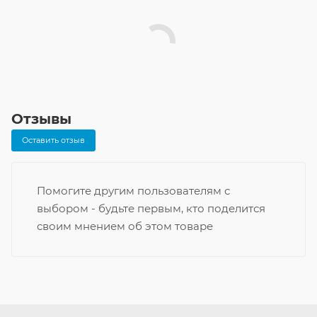
Отзывы
Оставить отзыв
Помогите другим пользователям с
выбором - будьте первым, кто поделится
своим мнением об этом товаре