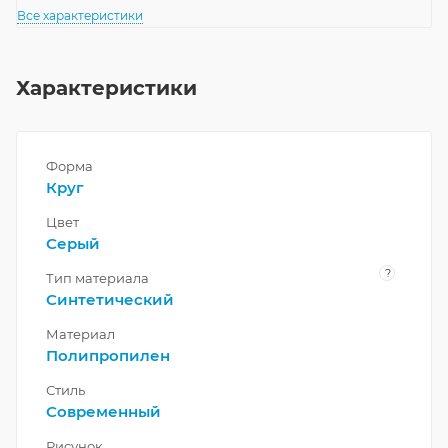
Все характеристики
Характеристики
Форма
Круг
Цвет
Серый
?
Тип материала
Синтетический
Материал
Полипропилен
Стиль
Современный
Рисунок