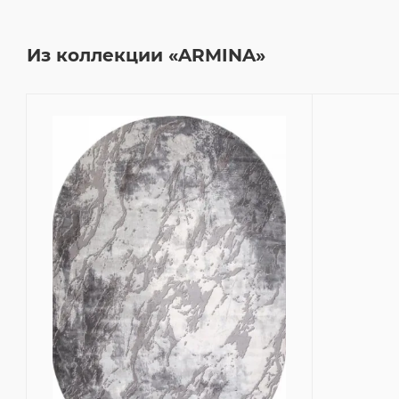
Из коллекции «ARMINA»