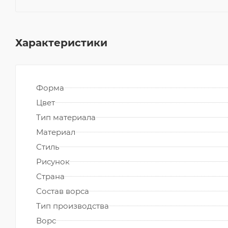
Характеристики
Форма
Цвет
Тип материала
Материал
Стиль
Рисунок
Страна
Состав ворса
Тип производства
Ворс