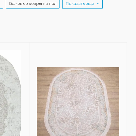
Бежевые ковры на пол
Показать еще