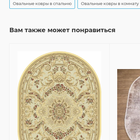
Овальные ковры в спальню
Овальные ковры в комнату
Вам также может понравиться