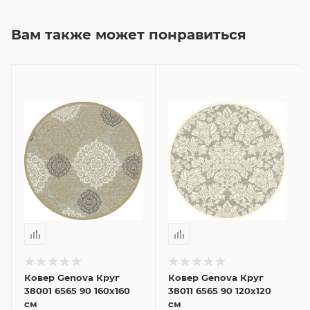
Вам также может понравиться
Ковер Genova Круг
Ковер Genova Круг
38001 6565 90 160x160
38011 6565 90 120x120
см
см