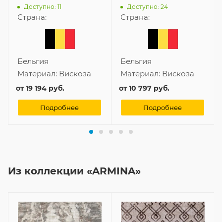
Доступно: 11
Доступно: 24
Страна:
Страна:
Бельгия
Бельгия
Материал:
Вискоза
Материал:
Вискоза
от
19 194 руб.
от
10 797 руб.
Подробнее
Подробнее
Из коллекции «ARMINA»