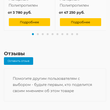
Полипропилен
Полипропилен
от
3 780 руб.
от
47 250 руб.
Подробнее
Подробнее
Отзывы
Оставить отзыв
Помогите другим пользователям с
выбором - будьте первым, кто поделится
своим мнением об этом товаре