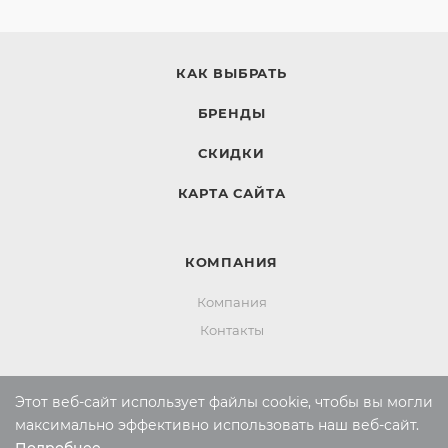
КАК ВЫБРАТЬ
БРЕНДЫ
СКИДКИ
КАРТА САЙТА
КОМПАНИЯ
Компания
Контакты
ИНФОРМАЦИЯ
Этот веб-сайт использует файлы cookie, чтобы вы могли
максимально эффективно использовать наш веб-сайт.
Вопросы и ответы