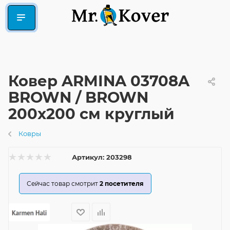
Ковер ARMINA 03708A
BROWN / BROWN
200x200 см круглый
Ковры
Артикул:
203298
Сейчас товар смотрит
2
посетителя