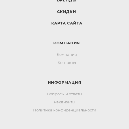
БРЕНДЫ
СКИДКИ
КАРТА САЙТА
КОМПАНИЯ
Компания
Контакты
ИНФОРМАЦИЯ
Вопросы и ответы
Реквизиты
Политика конфиденциальности