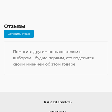
Отзывы
Оставить отзыв
Помогите другим пользователям с
выбором - будьте первым, кто поделится
своим мнением об этом товаре
КАК ВЫБРАТЬ