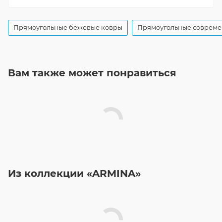
Прямоугольные бежевые ковры
Прямоугольные совреме
Вам также может понравиться
Из коллекции «ARMINA»