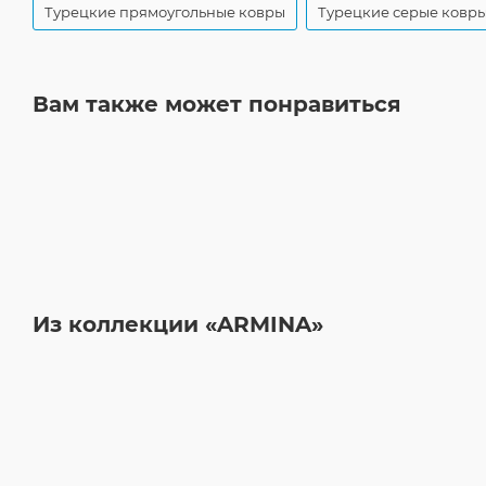
Турецкие прямоугольные ковры
Турецкие серые ковр
Вам также может понравиться
Из коллекции «ARMINA»