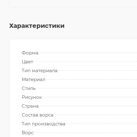
Характеристики
Форма
Цвет
Тип материала
Материал
Стиль
Рисунок
Страна
Состав ворса
Тип производства
Ворс