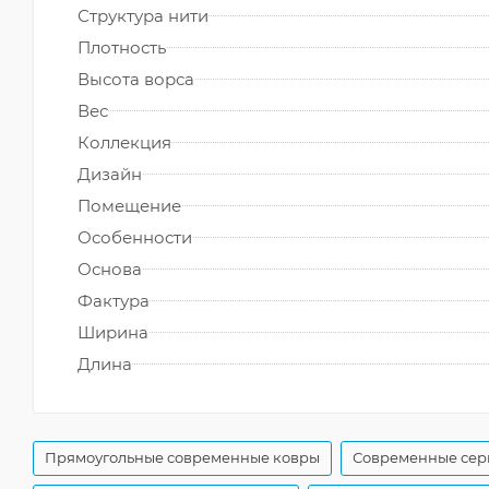
Структура нити
Плотность
Высота ворса
Вес
Коллекция
Дизайн
Помещение
Особенности
Основа
Фактура
Ширина
Длина
Прямоугольные современные ковры
Современные сер