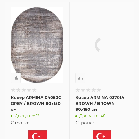
Ковер ARMINA 04050C
Ковер ARMINA 03701A
GREY / BROWN 80x150
BROWN / BROWN
см
80x150 см
Доступно: 12
Доступно: 48
Страна:
Страна: