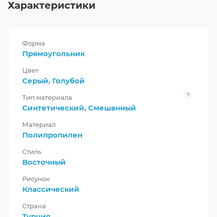
Характеристики
Форма
Прямоугольник
Цвет
Серый
,
Голубой
?
Тип материала
Синтетический
,
Смешанный
Материал
Полипропилен
Стиль
Восточный
Рисунок
Классический
Страна
Турция