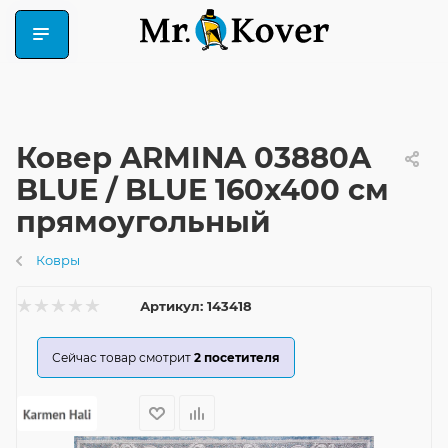
Ковер ARMINA 03880A
BLUE / BLUE 160x400 см
прямоугольный
Ковры
Артикул:
143418
Сейчас товар смотрит
2
посетителя