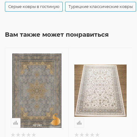
Серые ковры в гостиную
Турецкие классические ковры
Вам также может понравиться