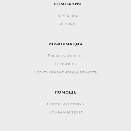
КОМПАНИЯ
Компания
Контакты
ИНФОРМАЦИЯ
Вопросы и ответы
Реквизиты
Политика конфиденциальности
ПОМОЩЬ
Оплата и доставка
Обмен и возврат