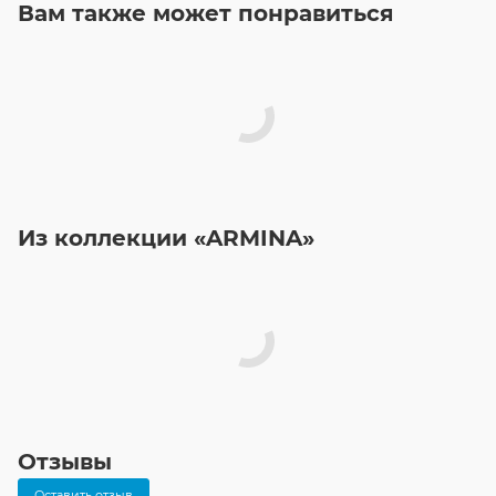
Вам также может понравиться
Из коллекции «ARMINA»
Отзывы
Оставить отзыв