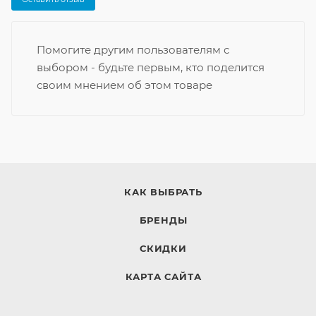
Помогите другим пользователям с
выбором - будьте первым, кто поделится
своим мнением об этом товаре
КАК ВЫБРАТЬ
БРЕНДЫ
СКИДКИ
КАРТА САЙТА