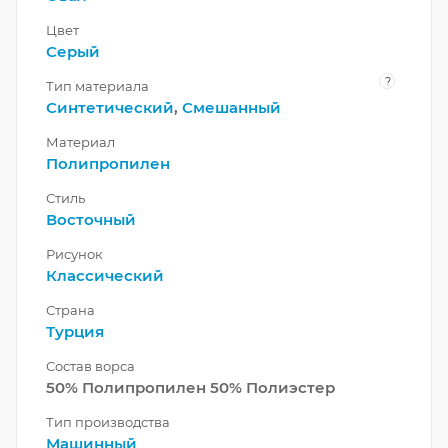
Цвет
Серый
?
Тип материала
Синтетический
,
Смешанный
Материал
Полипропилен
Стиль
Восточный
Рисунок
Классический
Страна
Турция
Состав ворса
50% Полипропилен 50% Полиэстер
Тип производства
Машинный