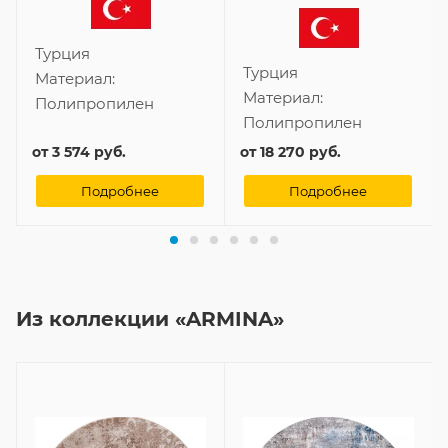
Турция
Турция
Материал:
Материал:
Полипропилен
Полипропилен
от
3 574 руб.
от
18 270 руб.
Подробнее
Подробнее
Из коллекции «ARMINA»