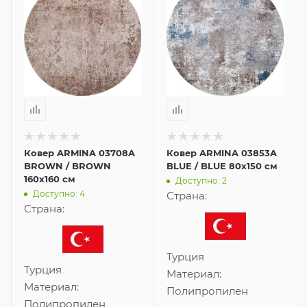
Ковер ARMINA 03708A
Ковер ARMINA 03853A
BROWN / BROWN
BLUE / BLUE 80x150 см
160x160 см
Доступно: 2
Доступно: 4
Страна:
Страна:
Турция
Турция
Материал:
Материал:
Полипропилен
Полипропилен