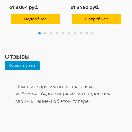
от
8 064 руб.
от
3 780 руб.
Подробнее
Подробнее
Отзывы
Оставить отзыв
Помогите другим пользователям с
выбором - будьте первым, кто поделится
своим мнением об этом товаре